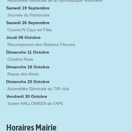
Assemblée Générale de la Gymnastique Volontaire
Samedi 19 Septembre
Journée du Patrimoine
Samedi 26 Septembre
Cuivres'N Caux en Fête
Jeudi 08 Octobre
Récompenses des Maisons Fleuries
Dimanche 11 Octobre
Octobre Rose
Dimanche 18 Octobre
Repas des Aînés
Dimanche 25 Octobre
Assemblée Générale du TIR club
Vendredi 30 Octobre
Soirée HALLOWEEN de l'APE
Horaires Mairie