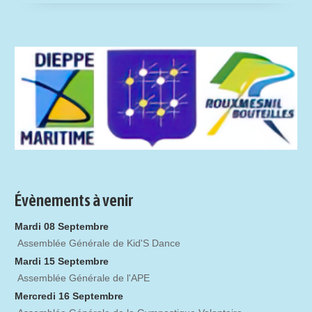
Évènements à venir
Mardi 08 Septembre
Assemblée Générale de Kid'S Dance
Mardi 15 Septembre
Assemblée Générale de l'APE
Mercredi 16 Septembre