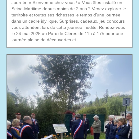
Journée « Bienvenue chez vous ! » Vous êtes installé en
Seine-Maritime depuis moins de 2 ans ? Venez explorer le
territoire et toutes ses richesses le temps d’une journée
dans un cadre idyllique. Surprises, cadeaux, jeu concours
vous attendent lors de cette journée inédite. Rendez-vous
le 24 mai 2025 au Parc de Clères de 11h à 17h pour une
journée pleine de découvertes et …