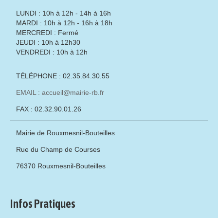
LUNDI : 10h à 12h - 14h à 16h
MARDI : 10h à 12h - 16h à 18h
MERCREDI : Fermé
JEUDI : 10h à 12h30
VENDREDI : 10h à 12h
TÉLÉPHONE : 02.35.84.30.55
EMAIL : accueil@mairie-rb.fr
FAX : 02.32.90.01.26
Mairie de Rouxmesnil-Bouteilles
Rue du Champ de Courses
76370 Rouxmesnil-Bouteilles
Infos Pratiques