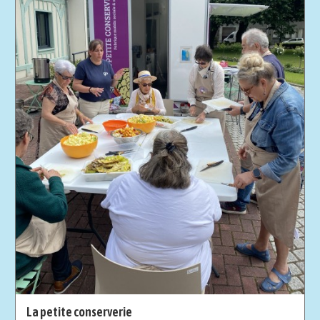
La petite conserverie