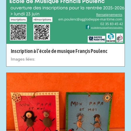
Inscription à l’école de musique Françis Poulenc
Images liées: