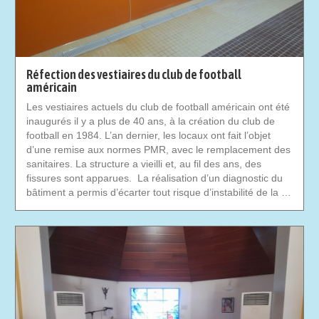
Réfection des vestiaires du club de football
américain
Les vestiaires actuels du club de football américain ont été
inaugurés il y a plus de 40 ans, à la création du club de
football en 1984. L’an dernier, les locaux ont fait l’objet
d’une remise aux normes PMR, avec le remplacement des
sanitaires. La structure a vieilli et, au fil des ans, des
fissures sont apparues. La réalisation d’un diagnostic du
bâtiment a permis d’écarter tout risque d’instabilité de la …