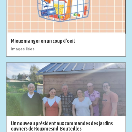
Mieux manger en un coup d’oeil
Images liées:
Un nouveau président aux commandes des jardins
ouvriers de Rouxmesnil-Bouteilles