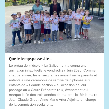
Que le temps passe vite…
Le préau de «l’école « La Salicorne » a connu une
animation inhabituelle le vendredi 27 Juin 2025. Comme
chaque année, les enseignantes avaient invité parents et
enfants à une cérémonie de remise de diplômes aux
enfants de « Grande section » à l’occasion de leur
passage au « Cours Préparatoire », événement qui
marque la fin des trois années de maternelle. Mr le maire
Jean-Claude Grout, Anne-Marie Artur Adjointe en charge
de la commission scolaire …