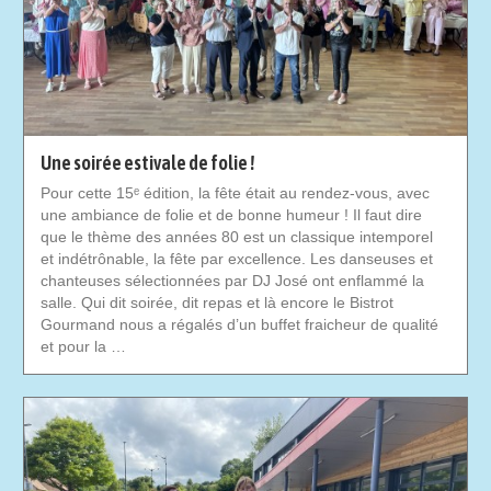
Une soirée estivale de folie !
Pour cette 15ᵉ édition, la fête était au rendez-vous, avec
une ambiance de folie et de bonne humeur ! Il faut dire
que le thème des années 80 est un classique intemporel
et indétrônable, la fête par excellence. Les danseuses et
chanteuses sélectionnées par DJ José ont enflammé la
salle. Qui dit soirée, dit repas et là encore le Bistrot
Gourmand nous a régalés d’un buffet fraicheur de qualité
et pour la …