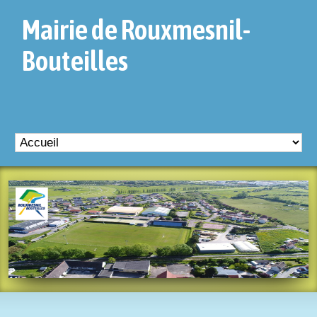
Mairie de Rouxmesnil-
Bouteilles