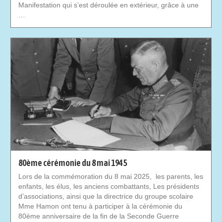
Manifestation qui s’est déroulée en extérieur, grâce à une
…
80ème cérémonie du 8 mai 1945
Lors de la commémoration du 8 mai 2025, les parents, les
enfants, les élus, les anciens combattants, Les présidents
d’associations, ainsi que la directrice du groupe scolaire
Mme Hamon ont tenu à participer à la cérémonie du
80ème anniversaire de la fin de la Seconde Guerre