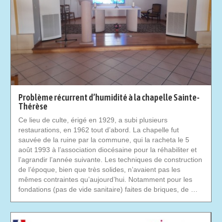
Problème récurrent d’humidité à la chapelle Sainte-
Thérèse
Ce lieu de culte, érigé en 1929, a subi plusieurs
restaurations, en 1962 tout d’abord. La chapelle fut
sauvée de la ruine par la commune, qui la racheta le 5
août 1993 à l’association diocésaine pour la réhabiliter et
l’agrandir l’année suivante. Les techniques de construction
de l’époque, bien que très solides, n’avaient pas les
mêmes contraintes qu’aujourd’hui. Notamment pour les
fondations (pas de vide sanitaire) faites de briques, de …