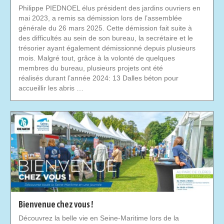
Philippe PIEDNOEL élus président des jardins ouvriers en
mai 2023, a remis sa démission lors de l’assemblée
générale du 26 mars 2025. Cette démission fait suite à
des difficultés au sein de son bureau, la secrétaire et le
trésorier ayant également démissionné depuis plusieurs
mois. Malgré tout, grâce à la volonté de quelques
membres du bureau, plusieurs projets ont été
réalisés durant l’année 2024: 13 Dalles béton pour
accueillir les abris …
Bienvenue chez vous !
Découvrez la belle vie en Seine-Maritime lors de la