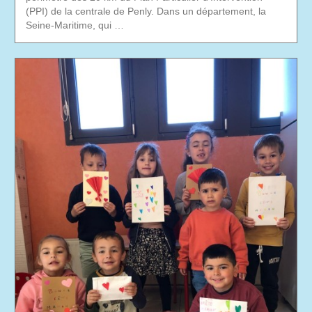
(PPI) de la centrale de Penly. Dans un département, la
Seine-Maritime, qui …