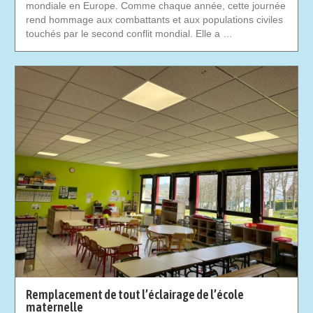
mondiale en Europe. Comme chaque année, cette journée
rend hommage aux combattants et aux populations civiles
touchés par le second conflit mondial. Elle a …
Remplacement de tout l’éclairage de l’école
maternelle