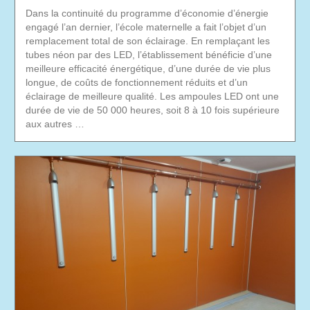
Dans la continuité du programme d’économie d’énergie
engagé l’an dernier, l’école maternelle a fait l’objet d’un
remplacement total de son éclairage. En remplaçant les
tubes néon par des LED, l’établissement bénéficie d’une
meilleure efficacité énergétique, d’une durée de vie plus
longue, de coûts de fonctionnement réduits et d’un
éclairage de meilleure qualité. Les ampoules LED ont une
durée de vie de 50 000 heures, soit 8 à 10 fois supérieure
aux autres …