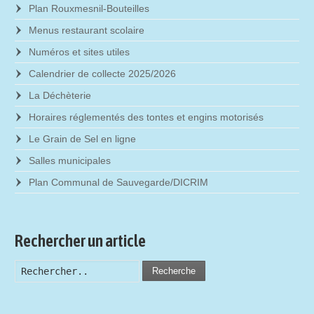
Plan Rouxmesnil-Bouteilles
Menus restaurant scolaire
Numéros et sites utiles
Calendrier de collecte 2025/2026
La Déchèterie
Horaires réglementés des tontes et engins motorisés
Le Grain de Sel en ligne
Salles municipales
Plan Communal de Sauvegarde/DICRIM
Rechercher un article
Recherche