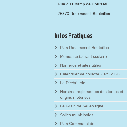
Rue du Champ de Courses
76370 Rouxmesnil-Bouteilles
Infos Pratiques
Plan Rouxmesnil-Bouteilles
Menus restaurant scolaire
Numéros et sites utiles
Calendrier de collecte 2025/2026
La Déchèterie
Horaires réglementés des tontes et
engins motorisés
Le Grain de Sel en ligne
Salles municipales
Plan Communal de