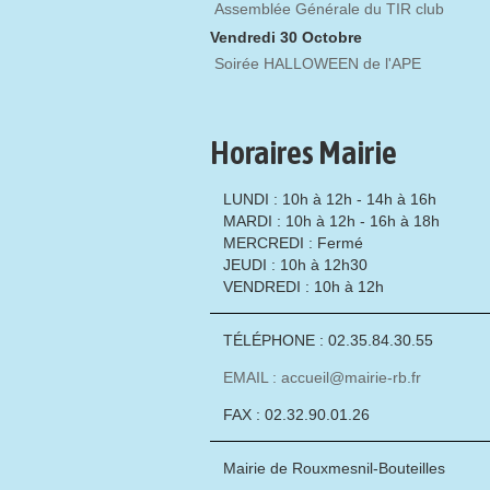
Assemblée Générale du TIR club
Vendredi 30 Octobre
Soirée HALLOWEEN de l'APE
Horaires Mairie
LUNDI : 10h à 12h - 14h à 16h
MARDI : 10h à 12h - 16h à 18h
MERCREDI : Fermé
JEUDI : 10h à 12h30
VENDREDI : 10h à 12h
TÉLÉPHONE : 02.35.84.30.55
EMAIL : accueil@mairie-rb.fr
FAX : 02.32.90.01.26
Mairie de Rouxmesnil-Bouteilles