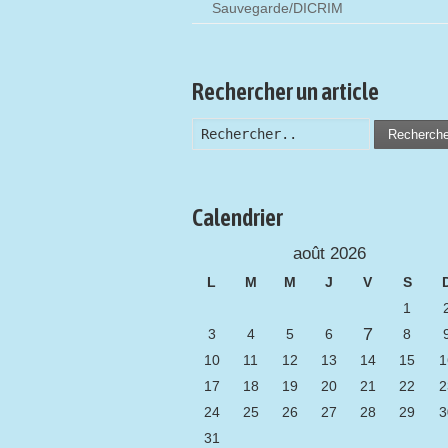
Sauvegarde/DICRIM
Rechercher un article
Recherch
Calendrier
août 2026
L
M
M
J
V
S
1
7
3
4
5
6
8
10
11
12
13
14
15
1
17
18
19
20
21
22
2
24
25
26
27
28
29
3
31