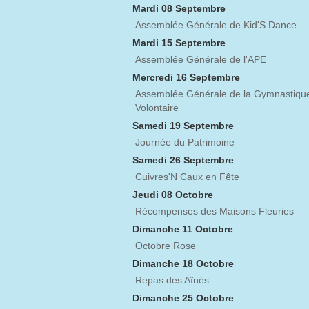
Mardi 08 Septembre
Assemblée Générale de Kid'S Dance
Mardi 15 Septembre
Assemblée Générale de l'APE
Mercredi 16 Septembre
Assemblée Générale de la Gymnastiqu
Volontaire
Samedi 19 Septembre
Journée du Patrimoine
Samedi 26 Septembre
Cuivres'N Caux en Fête
Jeudi 08 Octobre
Récompenses des Maisons Fleuries
Dimanche 11 Octobre
Octobre Rose
Dimanche 18 Octobre
Repas des Aînés
Dimanche 25 Octobre