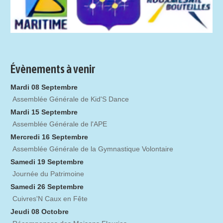
Évènements à venir
Mardi 08 Septembre
Assemblée Générale de Kid'S Dance
Mardi 15 Septembre
Assemblée Générale de l'APE
Mercredi 16 Septembre
Assemblée Générale de la Gymnastique Volontaire
Samedi 19 Septembre
Journée du Patrimoine
Samedi 26 Septembre
Cuivres'N Caux en Fête
Jeudi 08 Octobre