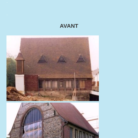
.
.
AVANT