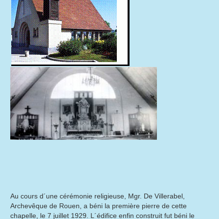
Au cours d´une cérémonie religieuse, Mgr. De Villerabel,
Archevêque de Rouen, a béni la première pierre de cette
chapelle, le 7 juillet 1929. L´édifice enfin construit fut béni le