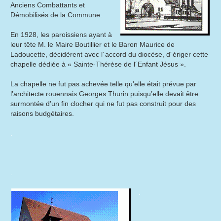
Anciens Combattants et
Démobilisés de la Commune.
En 1928, les paroissiens ayant à
leur tête M. le Maire Boutillier et le Baron Maurice de
Ladoucette, décidèrent avec l´accord du diocèse, d´ériger cette
chapelle dédiée à « Sainte-Thérèse de l´Enfant Jésus ».
La chapelle ne fut pas achevée telle qu’elle était prévue par
l’architecte rouennais Georges Thurin puisqu’elle devait être
surmontée d’un fin clocher qui ne fut pas construit pour des
raisons budgétaires.
.
.
.