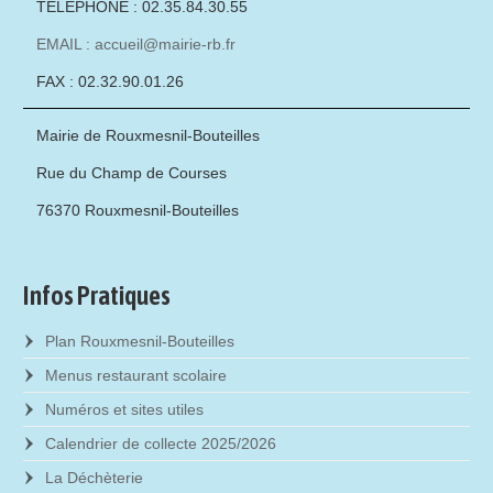
TÉLÉPHONE : 02.35.84.30.55
EMAIL : accueil@mairie-rb.fr
FAX : 02.32.90.01.26
Mairie de Rouxmesnil-Bouteilles
Rue du Champ de Courses
76370 Rouxmesnil-Bouteilles
Infos Pratiques
Plan Rouxmesnil-Bouteilles
Menus restaurant scolaire
Numéros et sites utiles
Calendrier de collecte 2025/2026
La Déchèterie