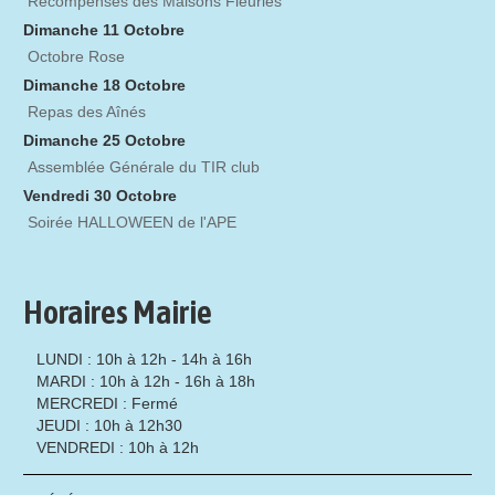
Récompenses des Maisons Fleuries
Dimanche 11 Octobre
Octobre Rose
Dimanche 18 Octobre
Repas des Aînés
Dimanche 25 Octobre
Assemblée Générale du TIR club
Vendredi 30 Octobre
Soirée HALLOWEEN de l'APE
Horaires Mairie
LUNDI : 10h à 12h - 14h à 16h
MARDI : 10h à 12h - 16h à 18h
MERCREDI : Fermé
JEUDI : 10h à 12h30
VENDREDI : 10h à 12h