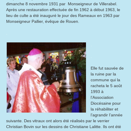
dimanche 8 novembre 1931 par Monseigneur de Villerabel.
Après une restauration effectuée de fin 1962 à début 1963, le
lieu de culte a été inauguré le jour des Rameaux en 1963 par
Monseigneur Pallier, évêque de Rouen.
.
.
.
Elle fut sauvée de
la ruine par la
commune qui la
racheta le 5 août
1993 à
l’Association
Diocésaine pour
la réhabiliter et
l’agrandir l’année
suivante. Des vitraux ont alors été réalisés par le verrier
Christian Bovin sur les dessins de Christiane Lalitte. Ils ont été