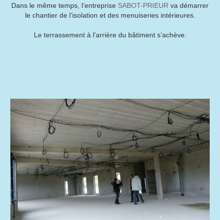
Dans le même temps, l’entreprise
SABOT-PRIEUR
va démarrer
le chantier de l’isolation et des menuiseries intérieures.
Le terrassement à l’arrière du bâtiment s’achève.