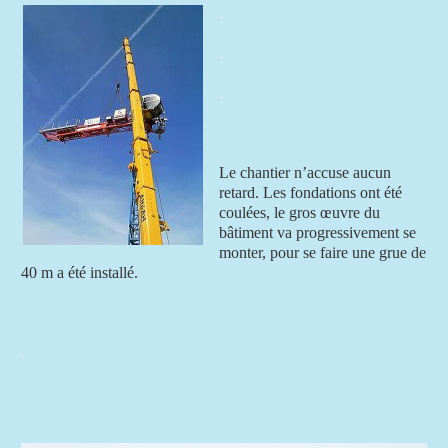
.
.
.
Le chantier n’accuse aucun
retard. Les fondations ont été
coulées, le gros œuvre du
bâtiment va progressivement se
monter, pour se faire une grue de
40 m a été installé.
.