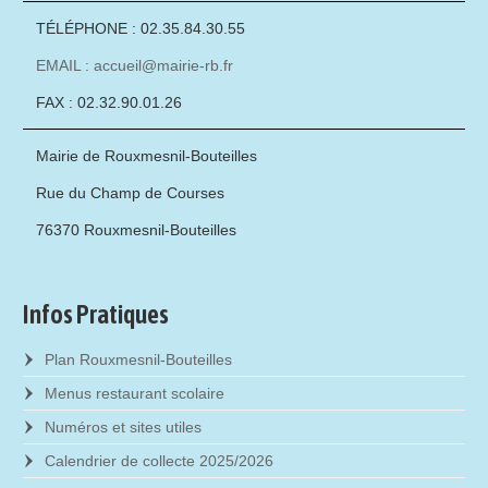
TÉLÉPHONE : 02.35.84.30.55
EMAIL : accueil@mairie-rb.fr
FAX : 02.32.90.01.26
Mairie de Rouxmesnil-Bouteilles
Rue du Champ de Courses
76370 Rouxmesnil-Bouteilles
Infos Pratiques
Plan Rouxmesnil-Bouteilles
Menus restaurant scolaire
Numéros et sites utiles
Calendrier de collecte 2025/2026