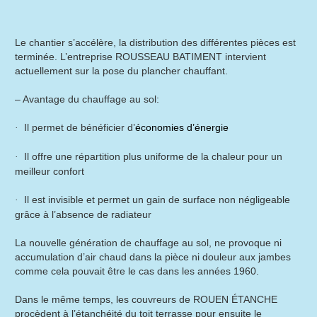
Le chantier s’accélère, la distribution des différentes pièces est
terminée.
L’entreprise ROUSSEAU BATIMENT intervient
actuellement sur la pose du plancher chauffant.
– Avantage du chauffage au sol:
Il permet de bénéficier d’
économies d’énergie
·
Il offre une répartition plus uniforme de la chaleur pour un
·
meilleur confort
Il est invisible et permet un gain de surface non négligeable
·
grâce à l’absence de radiateur
La nouvelle génération de chauffage au sol, ne provoque ni
accumulation d’air chaud dans la pièce ni douleur aux jambes
comme cela pouvait être le cas dans les années 1960.
Dans le même temps, les couvreurs de ROUEN ÉTANCHE
procèdent à l’étanchéité du toit terrasse pour ensuite le