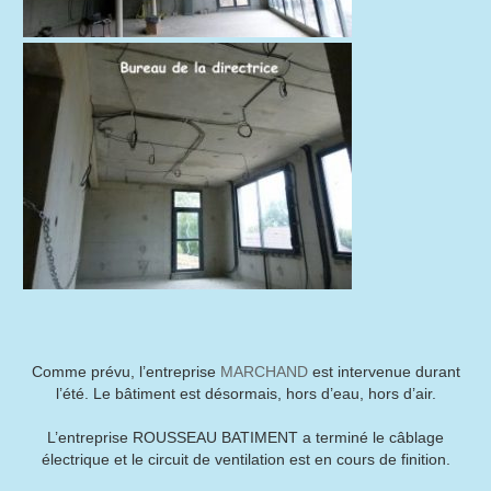
Comme prévu, l’entreprise
MARCHAND
est intervenue durant
l’été. Le bâtiment est désormais, hors d’eau, hors d’air.
L’entreprise ROUSSEAU BATIMENT a terminé le câblage
électrique et le circuit de ventilation est en cours de finition.