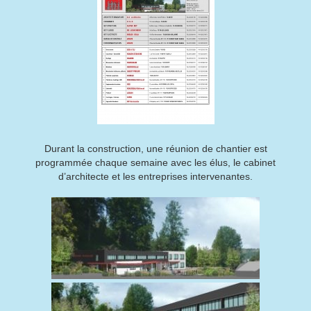
Durant la construction, une réunion de chantier est
programmée chaque semaine avec les élus, le cabinet
d’architecte et les entreprises intervenantes.