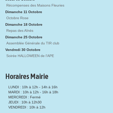
Récompenses des Maisons Fleuries
Dimanche 11 Octobre
Octobre Rose
Dimanche 18 Octobre
Repas des Aînés
Dimanche 25 Octobre
Assemblée Générale du TIR club
Vendredi 30 Octobre
Soirée HALLOWEEN de l'APE
Horaires Mairie
LUNDI : 10h à 12h - 14h à 16h
MARDI : 10h à 12h - 16h à 18h
MERCREDI : Fermé
JEUDI : 10h à 12h30
VENDREDI : 10h à 12h