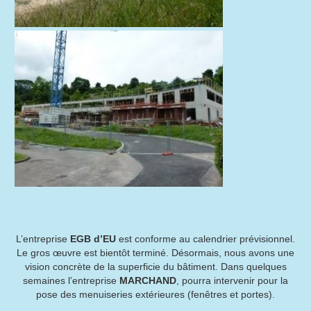
.
L’entreprise
EGB d’EU
est conforme au calendrier prévisionnel.
Le gros œuvre est bientôt terminé. Désormais, nous avons une
vision concrète de la superficie du bâtiment. Dans quelques
semaines l’entreprise
MARCHAND
, pourra intervenir pour la
pose des menuiseries extérieures (fenêtres et portes).