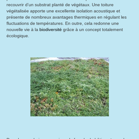
recouvrir d’un substrat planté de végétaux. Une toiture
végétalisée apporte une excellente isolation acoustique et
présente de nombreux avantages thermiques en régulant les
fluctuations de températures. En outre, cela redonne une
nouvelle vie à la
biodiversité
grâce à un concept totalement
écologique.