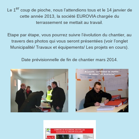
er
Le 1
coup de pioche, nous l’attendions tous et le 14 janvier de
cette année 2013, la société EUROVIA chargée du
terrassement se mettait au travail.
Etape par étape, vous pourrez suivre l’évolution du chantier, au
travers des photos qui vous seront présentées (voir l’onglet
Municipalité/ Travaux et équipements/ Les projets en cours).
Date prévisionnelle de fin de chantier mars 2014.