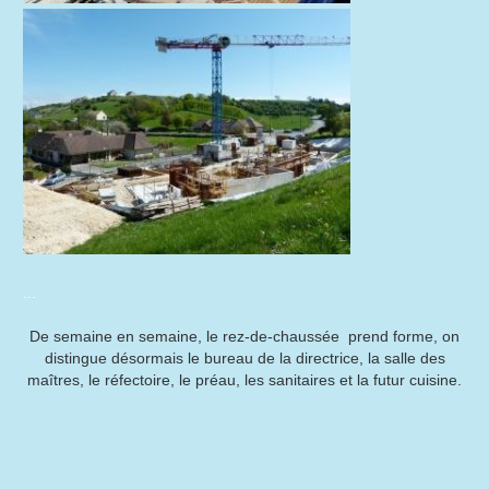
.
.
.
De semaine en semaine, le rez-de-chaussée
prend forme, on
distingue désormais le bureau de la directrice, la salle des
maîtres, le réfectoire, le préau, les sanitaires et la futur cuisine.