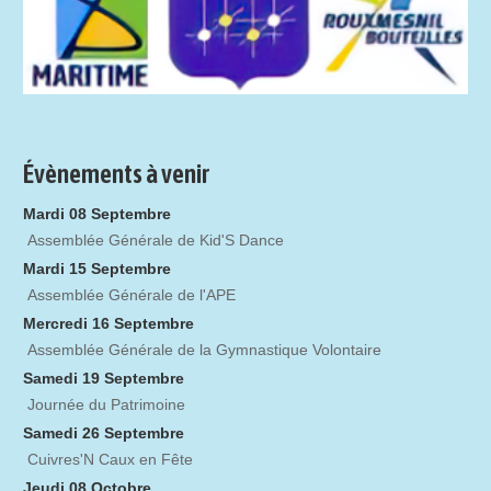
Évènements à venir
Mardi 08 Septembre
Assemblée Générale de Kid'S Dance
Mardi 15 Septembre
Assemblée Générale de l'APE
Mercredi 16 Septembre
Assemblée Générale de la Gymnastique Volontaire
Samedi 19 Septembre
Journée du Patrimoine
Samedi 26 Septembre
Cuivres'N Caux en Fête
Jeudi 08 Octobre