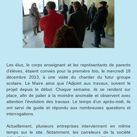
Les élus, le corps enseignant et les représentants de parents
d’élèves, étaient conviés pour la première fois, le mercredi 18
décembre 2013, à une visite du chantier du futur groupe
scolaire. Le Maire ainsi que l’Adjoint aux travaux, suivent le
projet depuis le début. Chaque semaine, ils se rendent sur
place, afin de palier à la moindre anomalie et observent avec
attention l’évolution des travaux. Le temps d’un après-midi, ils
ont servi de guide et répondu aux nombreuses questions et
interrogations.
Actuellement, plusieurs entreprises interviennent en même
temps sur le site. Notamment, les carreleurs de la société