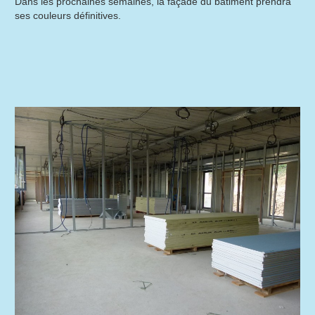
Dans les prochaines semaines, la façade du bâtiment prendra
ses couleurs définitives.