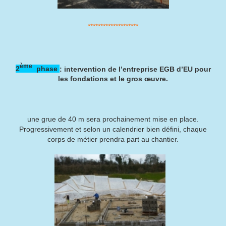
********************
ème
2
phase
: intervention de l’entreprise EGB d’EU pour
les fondations et le gros œuvre.
une grue de 40 m sera prochainement mise en place.
Progressivement et selon un calendrier bien défini, chaque
corps de métier prendra part au chantier.