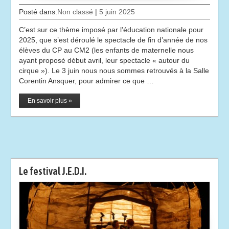
Posté dans:
Non classé
|
5 juin 2025
C’est sur ce thème imposé par l’éducation nationale pour
2025, que s’est déroulé le spectacle de fin d’année de nos
élèves du CP au CM2 (les enfants de maternelle nous
ayant proposé début avril, leur spectacle « autour du
cirque »). Le 3 juin nous nous sommes retrouvés à la Salle
Corentin Ansquer, pour admirer ce que …
En savoir plus »
Le festival J.E.D.I.