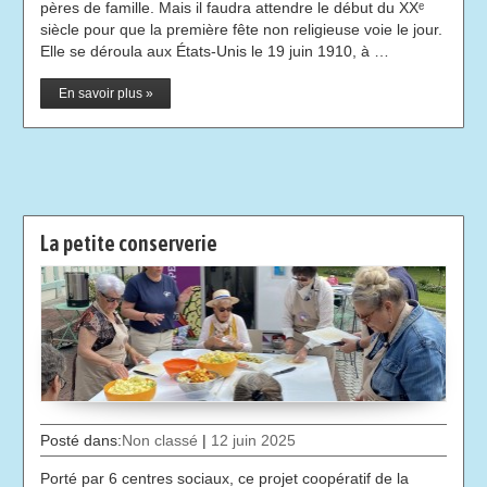
pères de famille. Mais il faudra attendre le début du XXᵉ
siècle pour que la première fête non religieuse voie le jour.
Elle se déroula aux États-Unis le 19 juin 1910, à …
En savoir plus »
La petite conserverie
Posté dans:
Non classé
|
12 juin 2025
Porté par 6 centres sociaux, ce projet coopératif de la