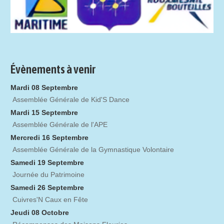
Évènements à venir
Mardi 08 Septembre
Assemblée Générale de Kid'S Dance
Mardi 15 Septembre
Assemblée Générale de l'APE
Mercredi 16 Septembre
Assemblée Générale de la Gymnastique Volontaire
Samedi 19 Septembre
Journée du Patrimoine
Samedi 26 Septembre
Cuivres'N Caux en Fête
Jeudi 08 Octobre