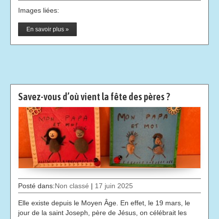
Images liées:
En savoir plus »
Savez-vous d’où vient la fête des pères ?
Posté dans:
Non classé
|
17 juin 2025
Elle existe depuis le Moyen Âge. En effet, le 19 mars, le
jour de la saint Joseph, père de Jésus, on célébrait les