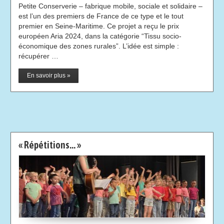
Petite Conserverie – fabrique mobile, sociale et solidaire –
est l’un des premiers de France de ce type et le tout
premier en Seine-Maritime. Ce projet a reçu le prix
européen Aria 2024, dans la catégorie “Tissu socio-
économique des zones rurales”. L’idée est simple :
récupérer …
En savoir plus »
« Répétitions… »