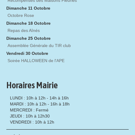
Récompenses des Maisons Fleuries
Dimanche 11 Octobre
Octobre Rose
Dimanche 18 Octobre
Repas des Aînés
Dimanche 25 Octobre
Assemblée Générale du TIR club
Vendredi 30 Octobre
Soirée HALLOWEEN de l'APE
Horaires Mairie
LUNDI : 10h à 12h - 14h à 16h
MARDI : 10h à 12h - 16h à 18h
MERCREDI : Fermé
JEUDI : 10h à 12h30
VENDREDI : 10h à 12h