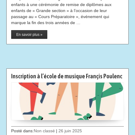
enfants à une cérémonie de remise de diplômes aux
enfants de « Grande section » à l’occasion de leur
passage au « Cours Préparatoire », événement qui
marque la fin des trois années de …
En savoir plus »
Inscription à l’école de musique Françis Poulenc
Posté dans:
Non classé
|
26 juin 2025