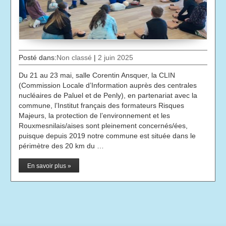
Posté dans:
Non classé
|
2 juin 2025
Du 21 au 23 mai, salle Corentin Ansquer, la CLIN
(Commission Locale d’Information auprès des centrales
nucléaires de Paluel et de Penly), en partenariat avec la
commune, l’Institut français des formateurs Risques
Majeurs, la protection de l’environnement et les
Rouxmesnilais/aises sont pleinement concernés/ées,
puisque depuis 2019 notre commune est située dans le
périmètre des 20 km du …
En savoir plus »