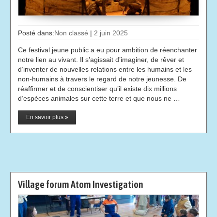
Posté dans:
Non classé
|
2 juin 2025
Ce festival jeune public a eu pour ambition de réenchanter
notre lien au vivant. Il s’agissait d’imaginer, de rêver et
d’inventer de nouvelles relations entre les humains et les
non-humains à travers le regard de notre jeunesse. De
réaffirmer et de conscientiser qu’il existe dix millions
d’espèces animales sur cette terre et que nous ne …
En savoir plus »
Village forum Atom Investigation