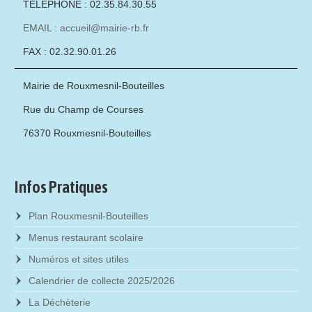
TÉLÉPHONE : 02.35.84.30.55
EMAIL : accueil@mairie-rb.fr
FAX : 02.32.90.01.26
Mairie de Rouxmesnil-Bouteilles
Rue du Champ de Courses
76370 Rouxmesnil-Bouteilles
Infos Pratiques
Plan Rouxmesnil-Bouteilles
Menus restaurant scolaire
Numéros et sites utiles
Calendrier de collecte 2025/2026
La Déchèterie