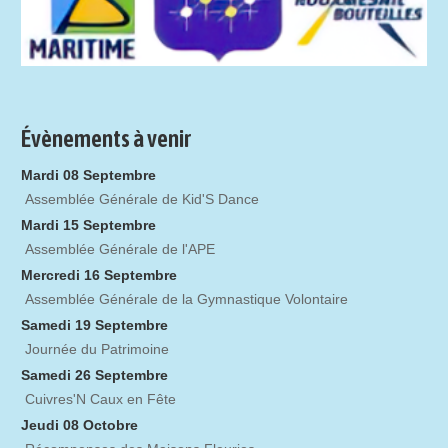
Évènements à venir
Mardi 08 Septembre
Assemblée Générale de Kid'S Dance
Mardi 15 Septembre
Assemblée Générale de l'APE
Mercredi 16 Septembre
Assemblée Générale de la Gymnastique Volontaire
Samedi 19 Septembre
Journée du Patrimoine
Samedi 26 Septembre
Cuivres'N Caux en Fête
Jeudi 08 Octobre