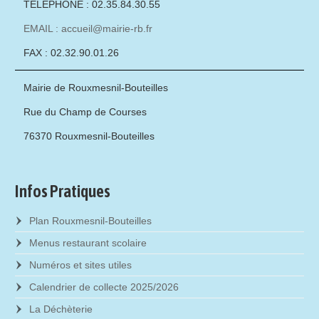
TÉLÉPHONE : 02.35.84.30.55
EMAIL : accueil@mairie-rb.fr
FAX : 02.32.90.01.26
Mairie de Rouxmesnil-Bouteilles
Rue du Champ de Courses
76370 Rouxmesnil-Bouteilles
Infos Pratiques
Plan Rouxmesnil-Bouteilles
Menus restaurant scolaire
Numéros et sites utiles
Calendrier de collecte 2025/2026
La Déchèterie