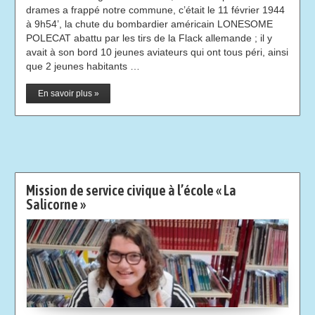
drames a frappé notre commune, c’était le 11 février 1944
à 9h54’, la chute du bombardier américain LONESOME
POLECAT abattu par les tirs de la Flack allemande ; il y
avait à son bord 10 jeunes aviateurs qui ont tous péri, ainsi
que 2 jeunes habitants …
En savoir plus »
Mission de service civique à l’école « La
Salicorne »