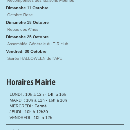
Récompenses des Maisons Fleuries
Dimanche 11 Octobre
Octobre Rose
Dimanche 18 Octobre
Repas des Aînés
Dimanche 25 Octobre
Assemblée Générale du TIR club
Vendredi 30 Octobre
Soirée HALLOWEEN de l'APE
Horaires Mairie
LUNDI : 10h à 12h - 14h à 16h
MARDI : 10h à 12h - 16h à 18h
MERCREDI : Fermé
JEUDI : 10h à 12h30
VENDREDI : 10h à 12h