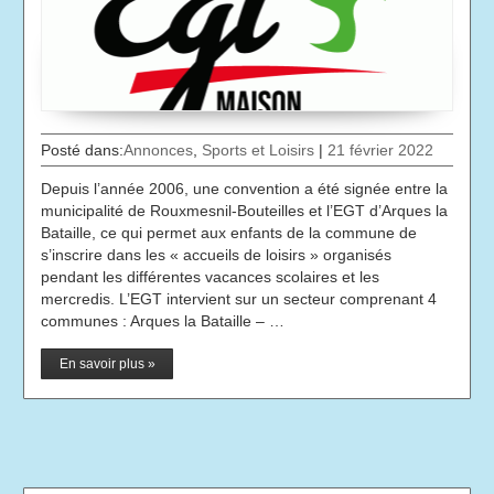
Posté dans:
Annonces
,
Sports et Loisirs
|
21 février 2022
Depuis l’année 2006, une convention a été signée entre la
municipalité de Rouxmesnil-Bouteilles et l’EGT d’Arques la
Bataille, ce qui permet aux enfants de la commune de
s’inscrire dans les « accueils de loisirs » organisés
pendant les différentes vacances scolaires et les
mercredis. L’EGT intervient sur un secteur comprenant 4
communes : Arques la Bataille – …
En savoir plus »