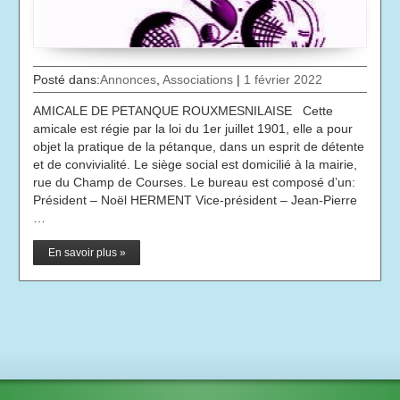
Posté dans:
Annonces
,
Associations
|
1 février 2022
AMICALE DE PETANQUE ROUXMESNILAISE Cette
amicale est régie par la loi du 1er juillet 1901, elle a pour
objet la pratique de la pétanque, dans un esprit de détente
et de convivialité. Le siège social est domicilié à la mairie,
rue du Champ de Courses. Le bureau est composé d’un:
Président – Noël HERMENT Vice-président – Jean-Pierre
…
En savoir plus »