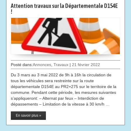
Attention travaux sur la Départementale D154E
!
Posté dans:
Annonces
,
Travaux
|
21 février 2022
Du 3 mars au 3 mai 2022 de 9h à 16h la circulation de
tous les véhicules sera restreinte sur la route
départementale D154E au PR2+275 sur le territoire de la
commune. Pendant cette période, les mesures suivantes
s’appliqueront: – Alternat par feux – Interdiction de
dépassements – Limitation de la vitesse à 30 km/h …
En savoir plus »