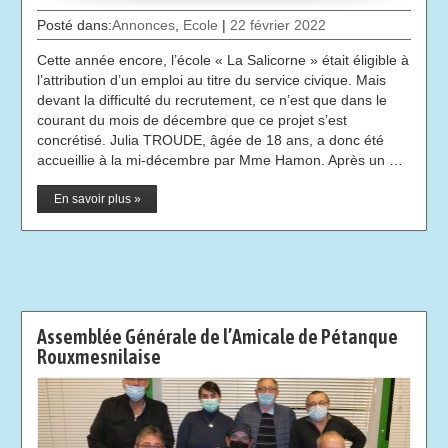
Posté dans:
Annonces
,
Ecole
|
22 février 2022
Cette année encore, l’école « La Salicorne » était éligible à
l’attribution d’un emploi au titre du service civique. Mais
devant la difficulté du recrutement, ce n’est que dans le
courant du mois de décembre que ce projet s’est
concrétisé. Julia TROUDE, âgée de 18 ans, a donc été
accueillie à la mi-décembre par Mme Hamon. Après un …
En savoir plus »
Assemblée Générale de l’Amicale de Pétanque
Rouxmesnilaise