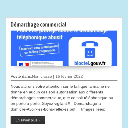
Démarchage commercial
Posté dans:
Non classé
|
16 février 2022
Nous attirons votre attention sur le fait que la mairie ne
donne en aucun cas son autorisation aux différents
démarchages commerciaux, que ce soit téléphonique ou
en porte à porte. Soyez vigilant !! Demarchage-a-
domicile-Avoir-les-bons-reflexes.pdf Images liées:
En savoir plus »