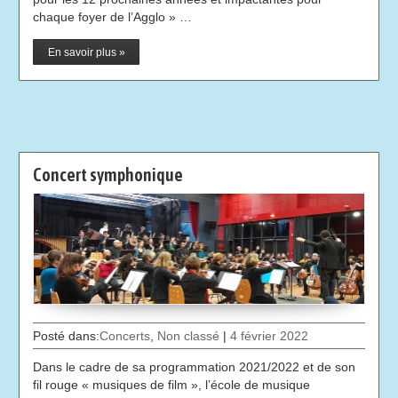
chaque foyer de l’Agglo » …
En savoir plus »
Concert symphonique
Posté dans:
Concerts
,
Non classé
|
4 février 2022
Dans le cadre de sa programmation 2021/2022 et de son
fil rouge « musiques de film », l’école de musique