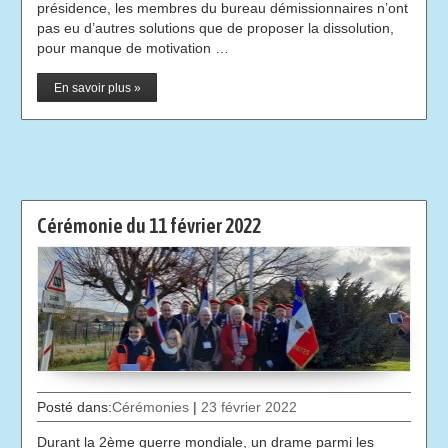
présidence, les membres du bureau démissionnaires n’ont
pas eu d’autres solutions que de proposer la dissolution,
pour manque de motivation …
En savoir plus »
Cérémonie du 11 février 2022
Posté dans:
Cérémonies
|
23 février 2022
Durant la 2ème guerre mondiale, un drame parmi les