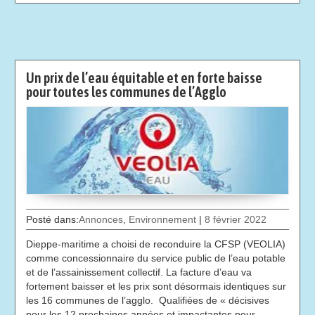
Un prix de l’eau équitable et en forte baisse
pour toutes les communes de l’Agglo
Posté dans:
Annonces
,
Environnement
|
8 février 2022
Dieppe-maritime a choisi de reconduire la CFSP (VEOLIA)
comme concessionnaire du service public de l’eau potable
et de l’assainissement collectif. La facture d’eau va
fortement baisser et les prix sont désormais identiques sur
les 16 communes de l’agglo. Qualifiées de « décisives
pour les 12 prochaines années et impactantes pour