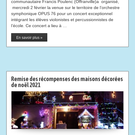
communautaire Francis Poulenc (Offranville)a organisé,
mercredi 2 février la venue sur le territoire de l’orchestre
symphonique OPUS 76 pour un concert exceptionnel
intégrant les élèves violonistes et percussionnistes de
l’école. Ce concert a lieu à …
En savoir plus »
Remise des récompenses des maisons décorées
de noël 2021