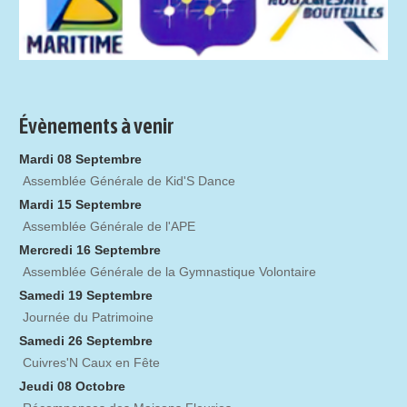
Évènements à venir
Mardi 08 Septembre
Assemblée Générale de Kid'S Dance
Mardi 15 Septembre
Assemblée Générale de l'APE
Mercredi 16 Septembre
Assemblée Générale de la Gymnastique Volontaire
Samedi 19 Septembre
Journée du Patrimoine
Samedi 26 Septembre
Cuivres'N Caux en Fête
Jeudi 08 Octobre