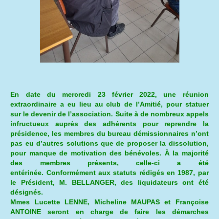
En date du mercredi 23 février 2022, une réunion
extraordinaire a eu lieu au club de l’Amitié, pour statuer
sur le devenir de l’association. Suite à de nombreux appels
infructueux auprès des adhérents pour reprendre la
présidence, les membres du bureau démissionnaires n’ont
pas eu d’autres solutions que de proposer la dissolution,
pour manque de motivation des bénévoles. À la majorité
des membres présents, celle-ci a été
entérinée. Conformément aux statuts rédigés en 1987, par
le Président, M. BELLANGER, des liquidateurs ont été
désignés.
Mmes Lucette LENNE, Micheline MAUPAS et Françoise
ANTOINE seront en charge de faire les démarches