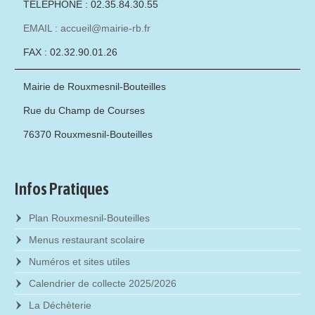
TÉLÉPHONE : 02.35.84.30.55
EMAIL : accueil@mairie-rb.fr
FAX : 02.32.90.01.26
Mairie de Rouxmesnil-Bouteilles
Rue du Champ de Courses
76370 Rouxmesnil-Bouteilles
Infos Pratiques
Plan Rouxmesnil-Bouteilles
Menus restaurant scolaire
Numéros et sites utiles
Calendrier de collecte 2025/2026
La Déchèterie