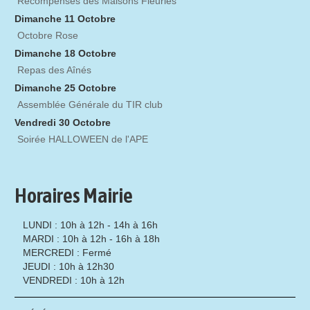
Récompenses des Maisons Fleuries
Dimanche 11 Octobre
Octobre Rose
Dimanche 18 Octobre
Repas des Aînés
Dimanche 25 Octobre
Assemblée Générale du TIR club
Vendredi 30 Octobre
Soirée HALLOWEEN de l'APE
Horaires Mairie
LUNDI : 10h à 12h - 14h à 16h
MARDI : 10h à 12h - 16h à 18h
MERCREDI : Fermé
JEUDI : 10h à 12h30
VENDREDI : 10h à 12h