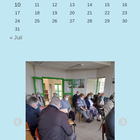
10
11
12
13
14
15
16
17
18
19
20
21
22
23
24
25
26
27
28
29
30
31
« Juil