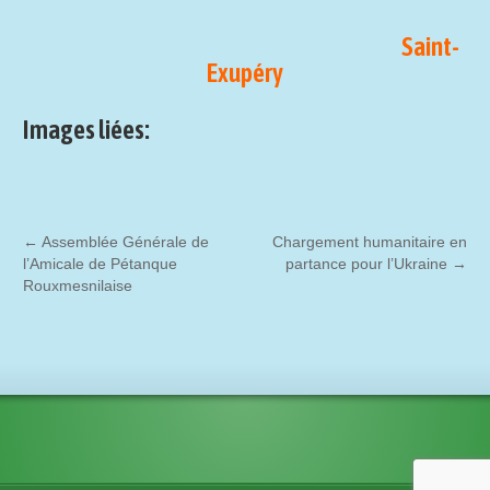
Saint-
Exupéry
Images liées:
←
Assemblée Générale de
Chargement humanitaire en
l’Amicale de Pétanque
partance pour l’Ukraine
→
Rouxmesnilaise