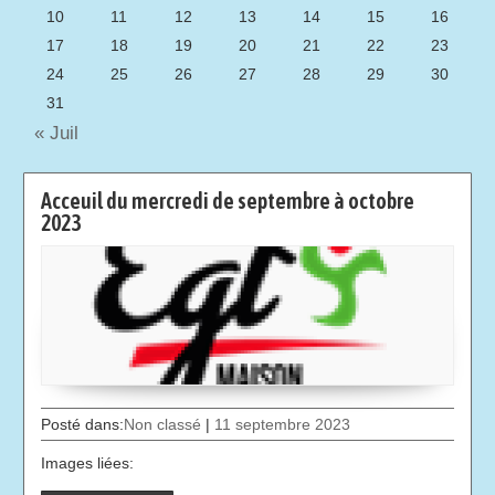
10
11
12
13
14
15
16
17
18
19
20
21
22
23
24
25
26
27
28
29
30
31
« Juil
Acceuil du mercredi de septembre à octobre
2023
Posté dans:
Non classé
|
11 septembre 2023
Images liées: