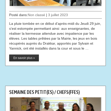
Posté dans:
Non classé
|
3 juillet 2023
La pluie tombée en ce début d’après-midi du Jeudi 29 juin,
s’est estompée permettant ainsi aux enseignantes, de
réaliser la kermesse attendue avec impatience par les
élèves. Les tables prêtées par la Mairie, les jeux en bois
récupérés auprès du Drakkar, apportés par Sylvain et
Yannick, ont été installés dans la cour et sous le …
En savoir plus »
SEMAINE DES PETIT(ES) / CHEFS(FFES)