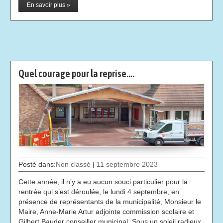
En savoir plus »
Quel courage pour la reprise….
Posté dans:
Non classé
|
11 septembre 2023
Cette année, il n’y a eu aucun souci particulier pour la
rentrée qui s’est déroulée, le lundi 4 septembre, en
présence de représentants de la municipalité, Monsieur le
Maire, Anne-Marie Artur adjointe commission scolaire et
Gilbert Bauder conseiller municipal. Sous un soleil radieux,