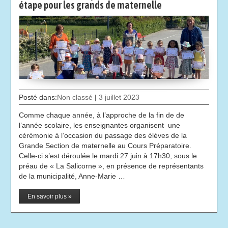
étape pour les grands de maternelle
Posté dans:
Non classé
|
3 juillet 2023
Comme chaque année, à l’approche de la fin de de
l’année scolaire, les enseignantes organisent une
cérémonie à l’occasion du passage des élèves de la
Grande Section de maternelle au Cours Préparatoire.
Celle-ci s’est déroulée le mardi 27 juin à 17h30, sous le
préau de « La Salicorne », en présence de représentants
de la municipalité, Anne-Marie …
En savoir plus »