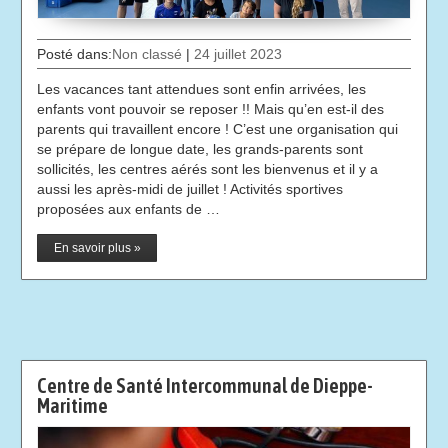
Posté dans:
Non classé
|
24 juillet 2023
Les vacances tant attendues sont enfin arrivées, les
enfants vont pouvoir se reposer !! Mais qu’en est-il des
parents qui travaillent encore ! C’est une organisation qui
se prépare de longue date, les grands-parents sont
sollicités, les centres aérés sont les bienvenus et il y a
aussi les après-midi de juillet ! Activités sportives
proposées aux enfants de …
En savoir plus »
Centre de Santé Intercommunal de Dieppe-
Maritime