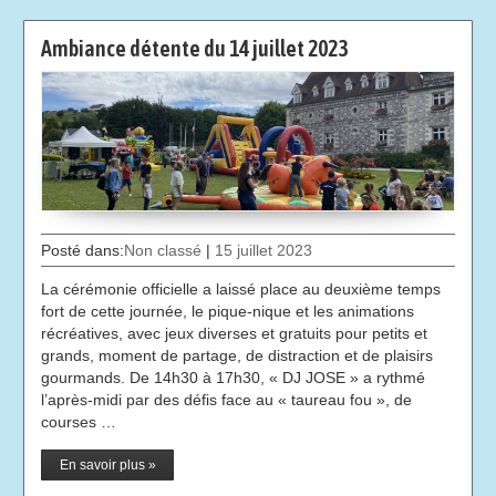
Ambiance détente du 14 juillet 2023
Posté dans:
Non classé
|
15 juillet 2023
La cérémonie officielle a laissé place au deuxième temps
fort de cette journée, le pique-nique et les animations
récréatives, avec jeux diverses et gratuits pour petits et
grands, moment de partage, de distraction et de plaisirs
gourmands. De 14h30 à 17h30, « DJ JOSE » a rythmé
l’après-midi par des défis face au « taureau fou », de
courses …
En savoir plus »