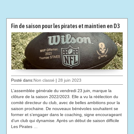
Fin de saison pour les pirates et maintien en D3
Posté dans:
Non classé
|
28 juin 2023
L’assemblée générale du vendredi 23 juin, marque la
clôture de la saison 2022/2023. Elle a vu la réélection du
comité directeur du club, avec de belles ambitions pour la
saison prochaine. De nouveaux bénévoles souhaitent se
former et s’engager dans le coaching, signe encourageant
d’un club qui dynamise. Après un début de saison difficile
Les Pirates …