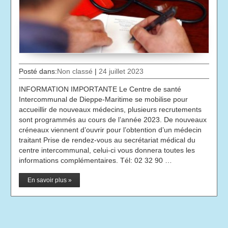
Posté dans:
Non classé
|
24 juillet 2023
INFORMATION IMPORTANTE Le Centre de santé
Intercommunal de Dieppe-Maritime se mobilise pour
accueillir de nouveaux médecins, plusieurs recrutements
sont programmés au cours de l’année 2023. De nouveaux
créneaux viennent d’ouvrir pour l’obtention d’un médecin
traitant Prise de rendez-vous au secrétariat médical du
centre intercommunal, celui-ci vous donnera toutes les
informations complémentaires. Tél: 02 32 90 …
En savoir plus »