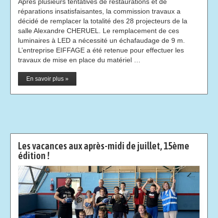
Après plusieurs tentatives de restaurations et de
réparations insatisfaisantes, la commission travaux a
décidé de remplacer la totalité des 28 projecteurs de la
salle Alexandre CHERUEL. Le remplacement de ces
luminaires à LED a nécessité un échafaudage de 9 m.
L’entreprise EIFFAGE a été retenue pour effectuer les
travaux de mise en place du matériel …
En savoir plus »
Les vacances aux après-midi de juillet, 15ème
édition !