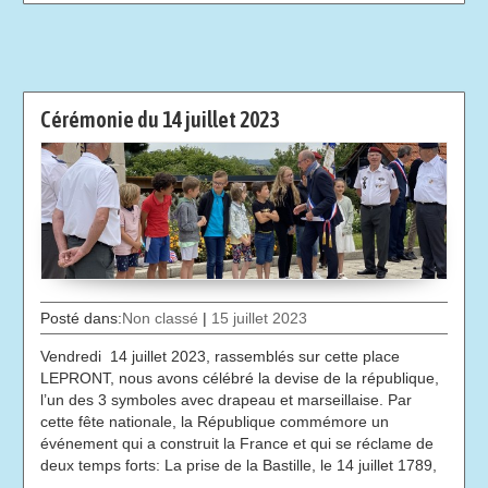
Cérémonie du 14 juillet 2023
Posté dans:
Non classé
|
15 juillet 2023
Vendredi 14 juillet 2023, rassemblés sur cette place
LEPRONT, nous avons célébré la devise de la république,
l’un des 3 symboles avec drapeau et marseillaise. Par
cette fête nationale, la République commémore un
événement qui a construit la France et qui se réclame de
deux temps forts: La prise de la Bastille, le 14 juillet 1789,
…