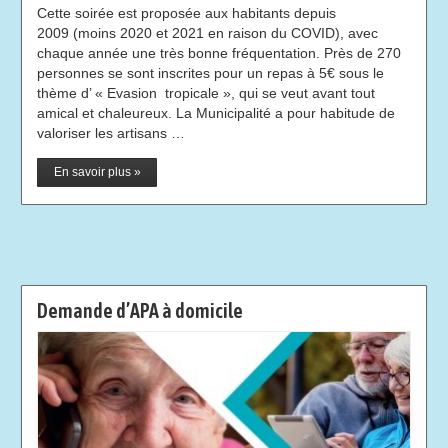
Cette soirée est proposée aux habitants depuis
2009 (moins 2020 et 2021 en raison du COVID), avec
chaque année une très bonne fréquentation. Près de 270
personnes se sont inscrites pour un repas à 5€ sous le
thème d’ « Evasion tropicale », qui se veut avant tout
amical et chaleureux. La Municipalité a pour habitude de
valoriser les artisans …
En savoir plus »
Demande d’APA à domicile