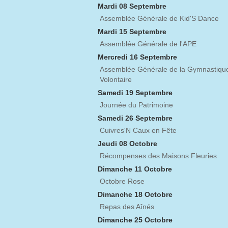
Mardi 08 Septembre
Assemblée Générale de Kid'S Dance
Mardi 15 Septembre
Assemblée Générale de l'APE
Mercredi 16 Septembre
Assemblée Générale de la Gymnastiqu
Volontaire
Samedi 19 Septembre
Journée du Patrimoine
Samedi 26 Septembre
Cuivres'N Caux en Fête
Jeudi 08 Octobre
Récompenses des Maisons Fleuries
Dimanche 11 Octobre
Octobre Rose
Dimanche 18 Octobre
Repas des Aînés
Dimanche 25 Octobre