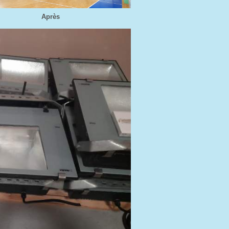
Après