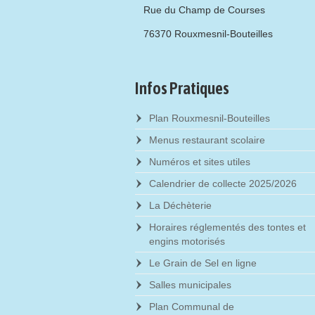
Rue du Champ de Courses
76370 Rouxmesnil-Bouteilles
Infos Pratiques
Plan Rouxmesnil-Bouteilles
Menus restaurant scolaire
Numéros et sites utiles
Calendrier de collecte 2025/2026
La Déchèterie
Horaires réglementés des tontes et
engins motorisés
Le Grain de Sel en ligne
Salles municipales
Plan Communal de