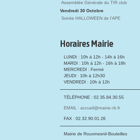
Assemblée Générale du TIR club
Vendredi 30 Octobre
Soirée HALLOWEEN de l'APE
Horaires Mairie
LUNDI : 10h à 12h - 14h à 16h
MARDI : 10h à 12h - 16h à 18h
MERCREDI : Fermé
JEUDI : 10h à 12h30
VENDREDI : 10h à 12h
TÉLÉPHONE : 02.35.84.30.55
EMAIL : accueil@mairie-rb.fr
FAX : 02.32.90.01.26
Mairie de Rouxmesnil-Bouteilles