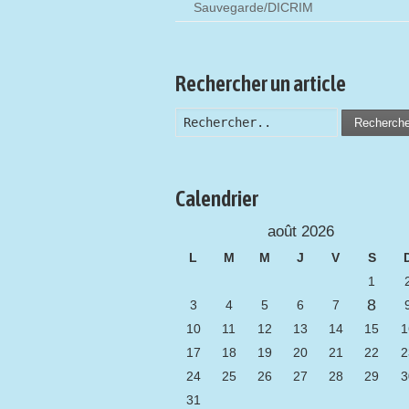
Sauvegarde/DICRIM
Rechercher un article
Recherch
Calendrier
août 2026
L
M
M
J
V
S
1
8
3
4
5
6
7
10
11
12
13
14
15
1
17
18
19
20
21
22
2
24
25
26
27
28
29
3
31