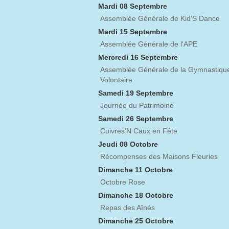
Mardi 08 Septembre
Assemblée Générale de Kid'S Dance
Mardi 15 Septembre
Assemblée Générale de l'APE
Mercredi 16 Septembre
Assemblée Générale de la Gymnastiqu
Volontaire
Samedi 19 Septembre
Journée du Patrimoine
Samedi 26 Septembre
Cuivres'N Caux en Fête
Jeudi 08 Octobre
Récompenses des Maisons Fleuries
Dimanche 11 Octobre
Octobre Rose
Dimanche 18 Octobre
Repas des Aînés
Dimanche 25 Octobre