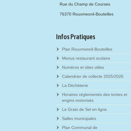
Rue du Champ de Courses
76370 Rouxmesnil-Bouteilles
Infos Pratiques
Plan Rouxmesnil-Bouteilles
Menus restaurant scolaire
Numéros et sites utiles
Calendrier de collecte 2025/2026
La Déchèterie
Horaires réglementés des tontes et
engins motorisés
Le Grain de Sel en ligne
Salles municipales
Plan Communal de