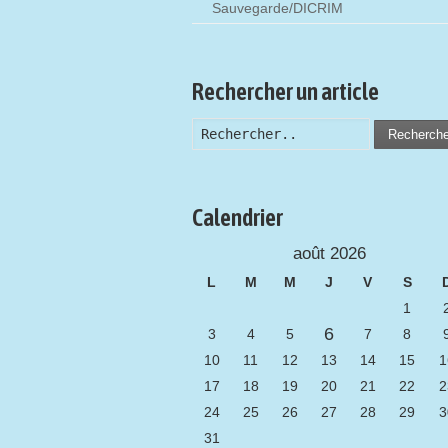
Sauvegarde/DICRIM
Rechercher un article
Recherch
Calendrier
août 2026
L
M
M
J
V
S
1
6
3
4
5
7
8
10
11
12
13
14
15
1
17
18
19
20
21
22
2
24
25
26
27
28
29
3
31