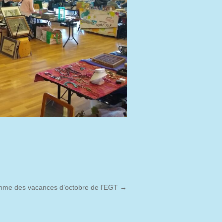
me des vacances d’octobre de l’EGT
→