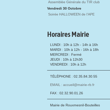
Assemblée Générale du TIR club
Vendredi 30 Octobre
Soirée HALLOWEEN de l'APE
Horaires Mairie
LUNDI : 10h à 12h - 14h à 16h
MARDI : 10h à 12h - 16h à 18h
MERCREDI : Fermé
JEUDI : 10h à 12h30
VENDREDI : 10h à 12h
TÉLÉPHONE : 02.35.84.30.55
EMAIL : accueil@mairie-rb.fr
FAX : 02.32.90.01.26
Mairie de Rouxmesnil-Bouteilles