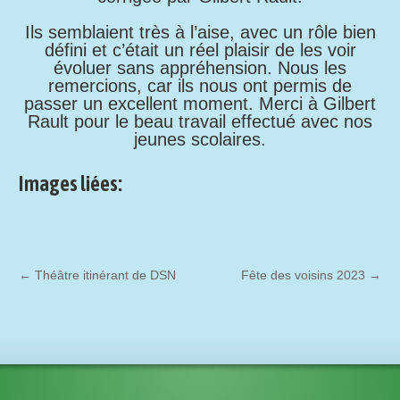
Ils semblaient très à l’aise, avec un rôle bien
défini et c’était un réel plaisir de les voir
évoluer sans appréhension. Nous les
remercions, car ils nous ont permis de
passer un excellent moment. Merci à Gilbert
Rault pour le beau travail effectué avec nos
jeunes scolaires.
Images liées:
←
Théâtre itinérant de DSN
Fête des voisins 2023
→