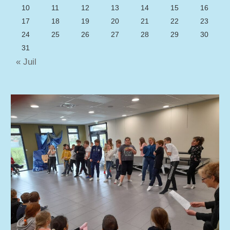
10
11
12
13
14
15
16
17
18
19
20
21
22
23
24
25
26
27
28
29
30
31
« Juil