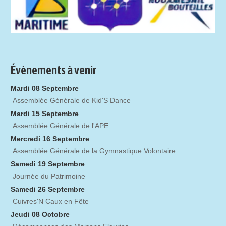
Évènements à venir
Mardi 08 Septembre
Assemblée Générale de Kid'S Dance
Mardi 15 Septembre
Assemblée Générale de l'APE
Mercredi 16 Septembre
Assemblée Générale de la Gymnastique Volontaire
Samedi 19 Septembre
Journée du Patrimoine
Samedi 26 Septembre
Cuivres'N Caux en Fête
Jeudi 08 Octobre