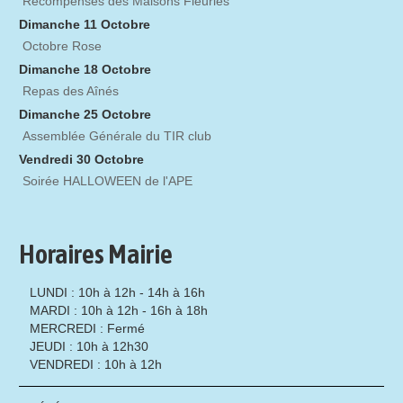
Récompenses des Maisons Fleuries
Dimanche 11 Octobre
Octobre Rose
Dimanche 18 Octobre
Repas des Aînés
Dimanche 25 Octobre
Assemblée Générale du TIR club
Vendredi 30 Octobre
Soirée HALLOWEEN de l'APE
Horaires Mairie
LUNDI : 10h à 12h - 14h à 16h
MARDI : 10h à 12h - 16h à 18h
MERCREDI : Fermé
JEUDI : 10h à 12h30
VENDREDI : 10h à 12h