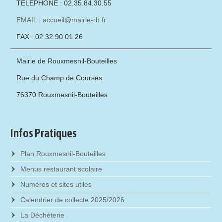
TÉLÉPHONE : 02.35.84.30.55
EMAIL : accueil@mairie-rb.fr
FAX : 02.32.90.01.26
Mairie de Rouxmesnil-Bouteilles
Rue du Champ de Courses
76370 Rouxmesnil-Bouteilles
Infos Pratiques
Plan Rouxmesnil-Bouteilles
Menus restaurant scolaire
Numéros et sites utiles
Calendrier de collecte 2025/2026
La Déchèterie