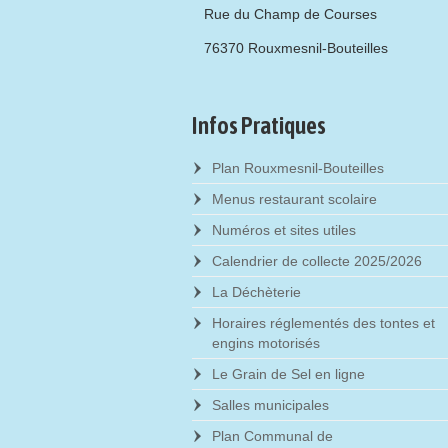
Rue du Champ de Courses
76370 Rouxmesnil-Bouteilles
Infos Pratiques
Plan Rouxmesnil-Bouteilles
Menus restaurant scolaire
Numéros et sites utiles
Calendrier de collecte 2025/2026
La Déchèterie
Horaires réglementés des tontes et
engins motorisés
Le Grain de Sel en ligne
Salles municipales
Plan Communal de