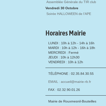
Assemblée Générale du TIR club
Vendredi 30 Octobre
Soirée HALLOWEEN de l'APE
Horaires Mairie
LUNDI : 10h à 12h - 14h à 16h
MARDI : 10h à 12h - 16h à 18h
MERCREDI : Fermé
JEUDI : 10h à 12h30
VENDREDI : 10h à 12h
TÉLÉPHONE : 02.35.84.30.55
EMAIL : accueil@mairie-rb.fr
FAX : 02.32.90.01.26
Mairie de Rouxmesnil-Bouteilles