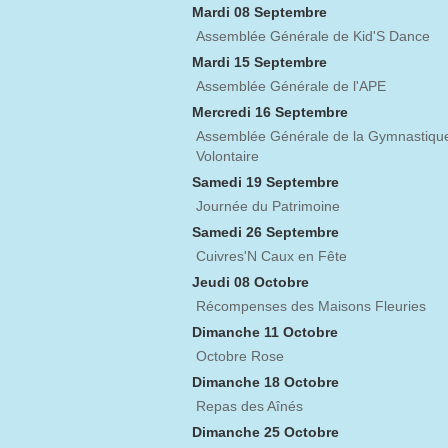
Mardi 08 Septembre
Assemblée Générale de Kid'S Dance
Mardi 15 Septembre
Assemblée Générale de l'APE
Mercredi 16 Septembre
Assemblée Générale de la Gymnastiqu
Volontaire
Samedi 19 Septembre
Journée du Patrimoine
Samedi 26 Septembre
Cuivres'N Caux en Fête
Jeudi 08 Octobre
Récompenses des Maisons Fleuries
Dimanche 11 Octobre
Octobre Rose
Dimanche 18 Octobre
Repas des Aînés
Dimanche 25 Octobre