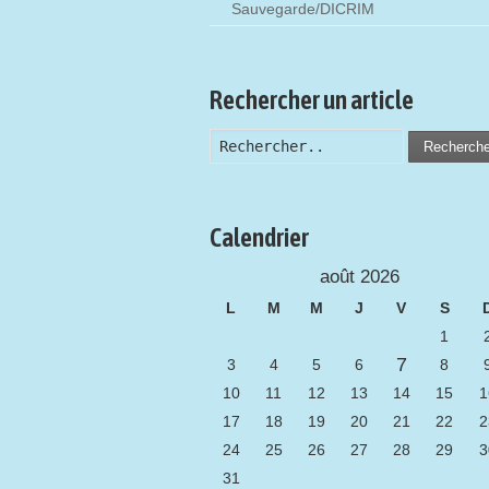
Sauvegarde/DICRIM
Rechercher un article
Recherch
Calendrier
août 2026
L
M
M
J
V
S
1
7
3
4
5
6
8
10
11
12
13
14
15
1
17
18
19
20
21
22
2
24
25
26
27
28
29
3
31