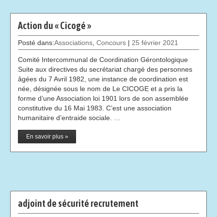
Action du « Cicogé »
Posté dans:
Associations
,
Concours
|
25 février 2021
Comité Intercommunal de Coordination Gérontologique
Suite aux directives du secrétariat chargé des personnes
âgées du 7 Avril 1982, une instance de coordination est
née, désignée sous le nom de Le CICOGE et a pris la
forme d’une Association loi 1901 lors de son assemblée
constitutive du 16 Mai 1983. C’est une association
humanitaire d’entraide sociale. …
En savoir plus »
adjoint de sécurité recrutement