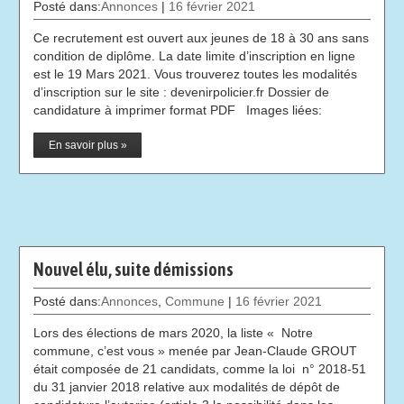
Posté dans:
Annonces
|
16 février 2021
Ce recrutement est ouvert aux jeunes de 18 à 30 ans sans
condition de diplôme. La date limite d’inscription en ligne
est le 19 Mars 2021. Vous trouverez toutes les modalités
d’inscription sur le site : devenirpolicier.fr Dossier de
candidature à imprimer format PDF Images liées:
En savoir plus »
Nouvel élu, suite démissions
Posté dans:
Annonces
,
Commune
|
16 février 2021
Lors des élections de mars 2020, la liste « Notre
commune, c’est vous » menée par Jean-Claude GROUT
était composée de 21 candidats, comme la loi n° 2018-51
du 31 janvier 2018 relative aux modalités de dépôt de