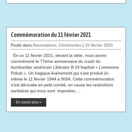
Commémoration du 11 février 2021
Posté dans:
Associations
,
Cérémonies
|
15 février 2021
En ce 11 février 2021, devant la stèle, nous avons
commémoré le 77ème anniversaire du crash du
bombardier américain Libérator B 24 baptisé « Lonesome
Polcat ». Un tragique évènement qui s’est produit ici-
même le 11 février 1944 à 9h54. Cette commémoration
s’est déroulée en petit comité, en cause les restrictions
sanitaires qui nous sont imposées …
En savoir plus »