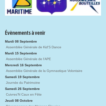
Évènements à venir
Mardi 08 Septembre
Assemblée Générale de Kid'S Dance
Mardi 15 Septembre
Assemblée Générale de l'APE
Mercredi 16 Septembre
Assemblée Générale de la Gymnastique Volontaire
Samedi 19 Septembre
Journée du Patrimoine
Samedi 26 Septembre
Cuivres'N Caux en Fête
Jeudi 08 Octobre