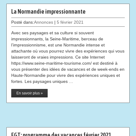
La Normandie impressionnante
Posté dans:
Annonces
|
5 février 2021
Avec ses paysages et sa culture si souvent
impressionnants, la Seine-Maritime, berceau de
l’impressionnisme, est une Normandie intense et
attachante où vous pourrez vivre des expériences qui vous
laisseront de vraies impressions. Ce site Internet
https://www.seine-maritime-tourisme.com/ est destiné à
vous présenter des idées de vacances et de week-ends en
Haute-Normandie pour vivre des expériences uniques et
fortes. Les paysages uniques …
En savoir plus »
EGT: programme des vacances février 2021