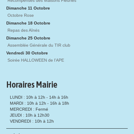
Récompenses des Maisons Fleuries
Dimanche 11 Octobre
Octobre Rose
Dimanche 18 Octobre
Repas des Aînés
Dimanche 25 Octobre
Assemblée Générale du TIR club
Vendredi 30 Octobre
Soirée HALLOWEEN de l'APE
Horaires Mairie
LUNDI : 10h à 12h - 14h à 16h
MARDI : 10h à 12h - 16h à 18h
MERCREDI : Fermé
JEUDI : 10h à 12h30
VENDREDI : 10h à 12h