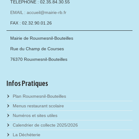
TÉLÉPHONE : 02.35.84.30.55
EMAIL : accueil@mairie-rb.fr
FAX : 02.32.90.01.26
Mairie de Rouxmesnil-Bouteilles
Rue du Champ de Courses
76370 Rouxmesnil-Bouteilles
Infos Pratiques
Plan Rouxmesnil-Bouteilles
Menus restaurant scolaire
Numéros et sites utiles
Calendrier de collecte 2025/2026
La Déchèterie