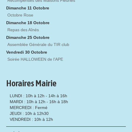
Récompenses des Maisons Fleuries
Dimanche 11 Octobre
Octobre Rose
Dimanche 18 Octobre
Repas des Aînés
Dimanche 25 Octobre
Assemblée Générale du TIR club
Vendredi 30 Octobre
Soirée HALLOWEEN de l'APE
Horaires Mairie
LUNDI : 10h à 12h - 14h à 16h
MARDI : 10h à 12h - 16h à 18h
MERCREDI : Fermé
JEUDI : 10h à 12h30
VENDREDI : 10h à 12h