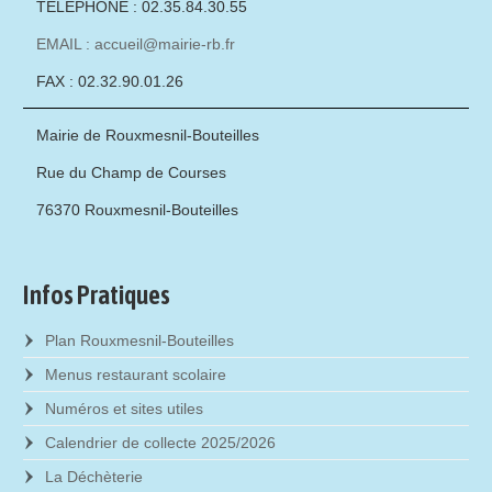
TÉLÉPHONE : 02.35.84.30.55
EMAIL : accueil@mairie-rb.fr
FAX : 02.32.90.01.26
Mairie de Rouxmesnil-Bouteilles
Rue du Champ de Courses
76370 Rouxmesnil-Bouteilles
Infos Pratiques
Plan Rouxmesnil-Bouteilles
Menus restaurant scolaire
Numéros et sites utiles
Calendrier de collecte 2025/2026
La Déchèterie