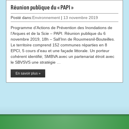
Réunion publique du « PAPI »
Posté dans:
Environnement
|
13 novembre 2019
Programme d’Actions de Prévention des Inondations de
l’Arques et de la Scie – PAPI. Réunion publique du 6
novembre 2019, 18h – Sall’Inn de Rouxmesnil-Bouteilles.
Le territoire comprend 152 communes réparties en 8
EPCI, 5 cours d’eau et une façade littorale. Un porteur
cohérent identifié; SMBVA avec un partenariat étroit avec
le SBVSVS une stratégie …
En savoir plus »