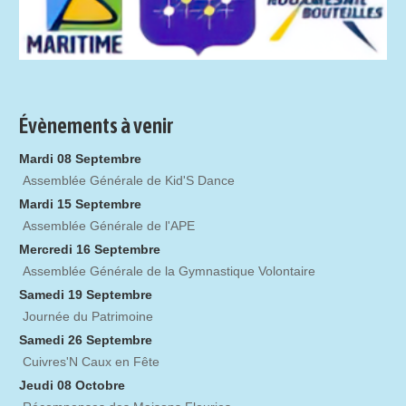
Évènements à venir
Mardi 08 Septembre
Assemblée Générale de Kid'S Dance
Mardi 15 Septembre
Assemblée Générale de l'APE
Mercredi 16 Septembre
Assemblée Générale de la Gymnastique Volontaire
Samedi 19 Septembre
Journée du Patrimoine
Samedi 26 Septembre
Cuivres'N Caux en Fête
Jeudi 08 Octobre