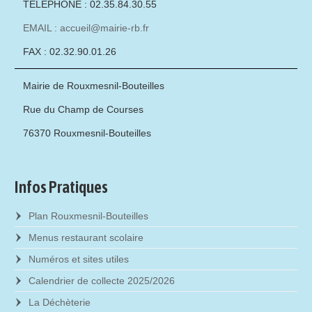
TÉLÉPHONE : 02.35.84.30.55
EMAIL : accueil@mairie-rb.fr
FAX : 02.32.90.01.26
Mairie de Rouxmesnil-Bouteilles
Rue du Champ de Courses
76370 Rouxmesnil-Bouteilles
Infos Pratiques
Plan Rouxmesnil-Bouteilles
Menus restaurant scolaire
Numéros et sites utiles
Calendrier de collecte 2025/2026
La Déchèterie