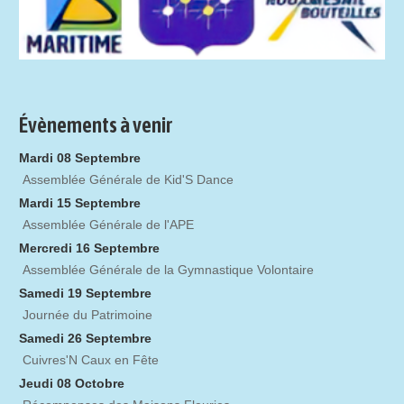
Évènements à venir
Mardi 08 Septembre
Assemblée Générale de Kid'S Dance
Mardi 15 Septembre
Assemblée Générale de l'APE
Mercredi 16 Septembre
Assemblée Générale de la Gymnastique Volontaire
Samedi 19 Septembre
Journée du Patrimoine
Samedi 26 Septembre
Cuivres'N Caux en Fête
Jeudi 08 Octobre