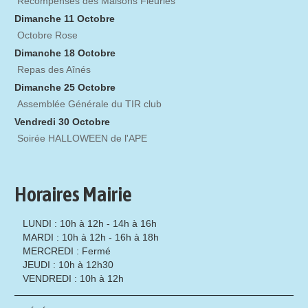
Récompenses des Maisons Fleuries
Dimanche 11 Octobre
Octobre Rose
Dimanche 18 Octobre
Repas des Aînés
Dimanche 25 Octobre
Assemblée Générale du TIR club
Vendredi 30 Octobre
Soirée HALLOWEEN de l'APE
Horaires Mairie
LUNDI : 10h à 12h - 14h à 16h
MARDI : 10h à 12h - 16h à 18h
MERCREDI : Fermé
JEUDI : 10h à 12h30
VENDREDI : 10h à 12h