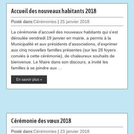
Accueil des nouveaux habitants 2018
Posté dans:
Cérémonies
|
25 janvier 2018
La cérémonie d’accueil des nouveaux habitants qui s’est
déroulée vendredi 19 janvier en mairie, a permis à la
Municipalité et aux présidents d’associations, d’exprimer
aux cinq nouvelles familles présentes (sur les 28 foyers
conviés à cette cérémonie), de chaleureux souhaits de
bienvenue. Le Maire dans son discours, a invité les
familles à se joindre aux …
En savoir plus »
Cérémonie des vœux 2018
Posté dans:
Cérémonies
|
23 janvier 2018