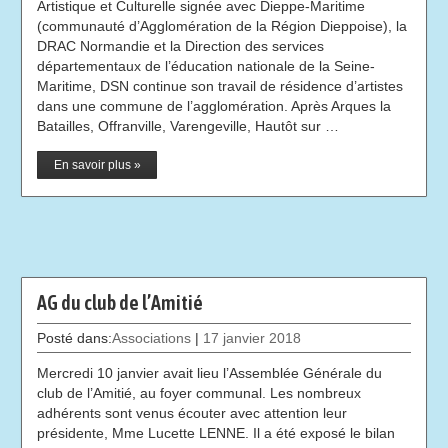
Artistique et Culturelle signée avec Dieppe-Maritime
(communauté d’Agglomération de la Région Dieppoise), la
DRAC Normandie et la Direction des services
départementaux de l’éducation nationale de la Seine-
Maritime, DSN continue son travail de résidence d’artistes
dans une commune de l’agglomération. Après Arques la
Batailles, Offranville, Varengeville, Hautôt sur …
En savoir plus »
AG du club de l’Amitié
Posté dans:
Associations
|
17 janvier 2018
Mercredi 10 janvier avait lieu l’Assemblée Générale du
club de l’Amitié, au foyer communal. Les nombreux
adhérents sont venus écouter avec attention leur
présidente, Mme Lucette LENNE. Il a été exposé le bilan