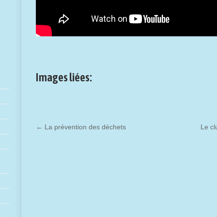
Images liées:
←
La prévention des déchets
Le cl