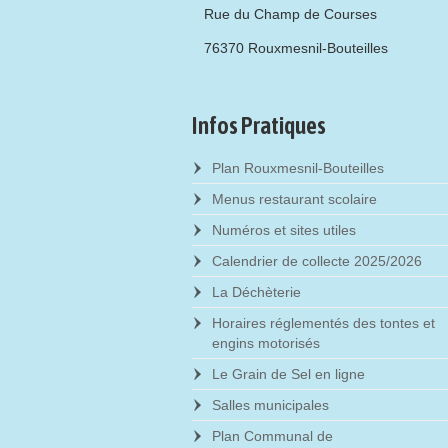
Rue du Champ de Courses
76370 Rouxmesnil-Bouteilles
Infos Pratiques
Plan Rouxmesnil-Bouteilles
Menus restaurant scolaire
Numéros et sites utiles
Calendrier de collecte 2025/2026
La Déchèterie
Horaires réglementés des tontes et
engins motorisés
Le Grain de Sel en ligne
Salles municipales
Plan Communal de