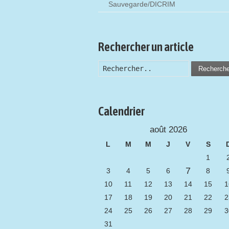
Sauvegarde/DICRIM
Rechercher un article
Recherch
Calendrier
août 2026
L
M
M
J
V
S
1
7
3
4
5
6
8
10
11
12
13
14
15
1
17
18
19
20
21
22
2
24
25
26
27
28
29
3
31