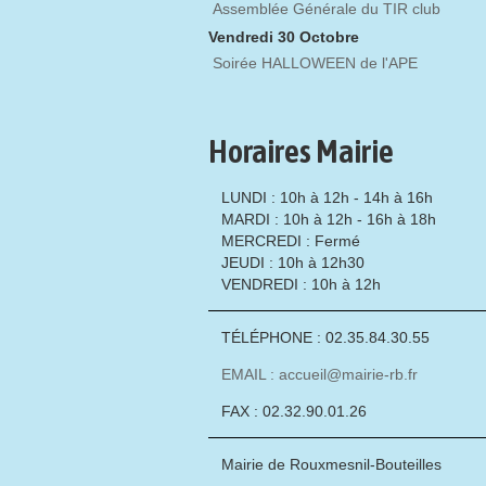
Assemblée Générale du TIR club
Vendredi 30 Octobre
Soirée HALLOWEEN de l'APE
Horaires Mairie
LUNDI : 10h à 12h - 14h à 16h
MARDI : 10h à 12h - 16h à 18h
MERCREDI : Fermé
JEUDI : 10h à 12h30
VENDREDI : 10h à 12h
TÉLÉPHONE : 02.35.84.30.55
EMAIL : accueil@mairie-rb.fr
FAX : 02.32.90.01.26
Mairie de Rouxmesnil-Bouteilles