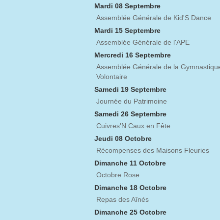
Mardi 08 Septembre
Assemblée Générale de Kid'S Dance
Mardi 15 Septembre
Assemblée Générale de l'APE
Mercredi 16 Septembre
Assemblée Générale de la Gymnastiqu
Volontaire
Samedi 19 Septembre
Journée du Patrimoine
Samedi 26 Septembre
Cuivres'N Caux en Fête
Jeudi 08 Octobre
Récompenses des Maisons Fleuries
Dimanche 11 Octobre
Octobre Rose
Dimanche 18 Octobre
Repas des Aînés
Dimanche 25 Octobre