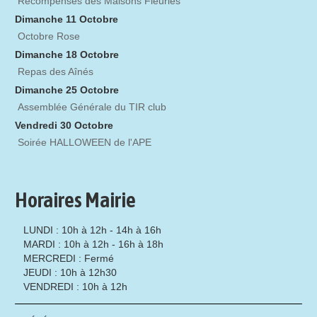
Récompenses des Maisons Fleuries
Dimanche 11 Octobre
Octobre Rose
Dimanche 18 Octobre
Repas des Aînés
Dimanche 25 Octobre
Assemblée Générale du TIR club
Vendredi 30 Octobre
Soirée HALLOWEEN de l'APE
Horaires Mairie
LUNDI : 10h à 12h - 14h à 16h
MARDI : 10h à 12h - 16h à 18h
MERCREDI : Fermé
JEUDI : 10h à 12h30
VENDREDI : 10h à 12h