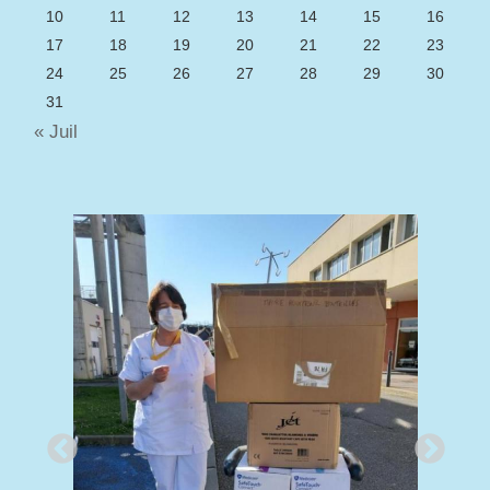
10
11
12
13
14
15
16
17
18
19
20
21
22
23
24
25
26
27
28
29
30
31
« Juil