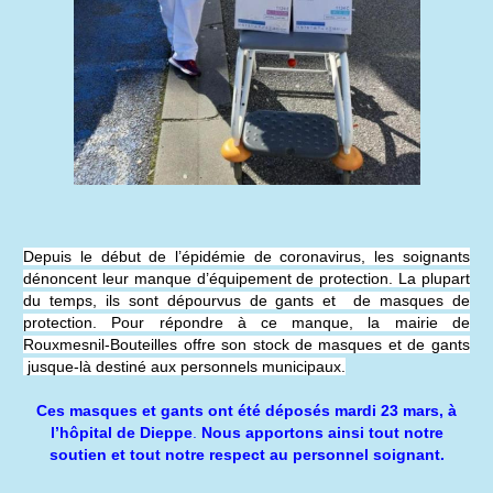
Depuis le début de l’épidémie de coronavirus, les soignants
dénoncent leur manque d’équipement de protection. La plupart
du temps, ils sont dépourvus de gants et de masques de
protection. Pour répondre à ce manque, la mairie de
Rouxmesnil-Bouteilles offre son stock de masques et de gants
jusque-là destiné aux personnels municipaux.
Ces masques et gants ont été déposés mardi 23 mars, à
l’hôpital de Dieppe
.
Nous apportons ainsi tout notre
soutien et tout notre respect au personnel soignant.