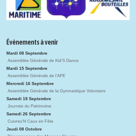
Évènements à venir
Mardi 08 Septembre
Assemblée Générale de Kid'S Dance
Mardi 15 Septembre
Assemblée Générale de l'APE
Mercredi 16 Septembre
Assemblée Générale de la Gymnastique Volontaire
Samedi 19 Septembre
Journée du Patrimoine
Samedi 26 Septembre
Cuivres'N Caux en Fête
Jeudi 08 Octobre