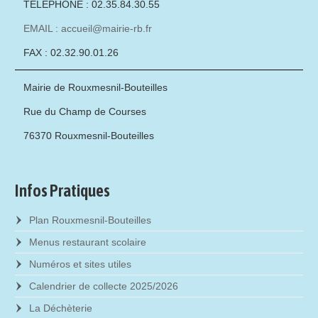
TÉLÉPHONE : 02.35.84.30.55
EMAIL : accueil@mairie-rb.fr
FAX : 02.32.90.01.26
Mairie de Rouxmesnil-Bouteilles
Rue du Champ de Courses
76370 Rouxmesnil-Bouteilles
Infos Pratiques
Plan Rouxmesnil-Bouteilles
Menus restaurant scolaire
Numéros et sites utiles
Calendrier de collecte 2025/2026
La Déchèterie