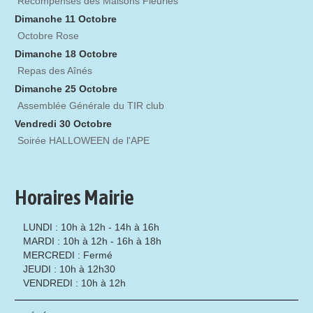
Récompenses des Maisons Fleuries
Dimanche 11 Octobre
Octobre Rose
Dimanche 18 Octobre
Repas des Aînés
Dimanche 25 Octobre
Assemblée Générale du TIR club
Vendredi 30 Octobre
Soirée HALLOWEEN de l'APE
Horaires Mairie
LUNDI : 10h à 12h - 14h à 16h
MARDI : 10h à 12h - 16h à 18h
MERCREDI : Fermé
JEUDI : 10h à 12h30
VENDREDI : 10h à 12h