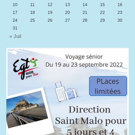
10
11
12
13
14
15
16
17
18
19
20
21
22
23
24
25
26
27
28
29
30
31
« Juil