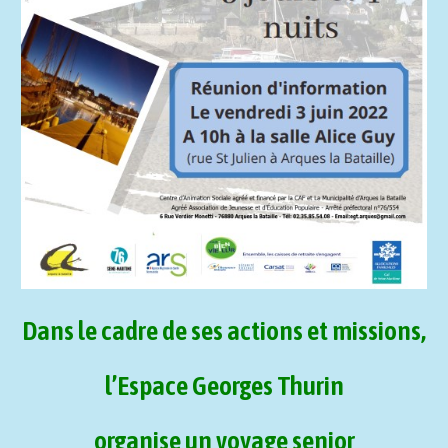
Dans le cadre de ses actions et missions,
l’Espace Georges Thurin
organise un voyage senior