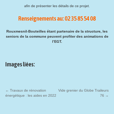
afin de présenter les détails de ce projet.
Renseignements au: 02 35 85 54 08
Rouxmesnil-Bouteilles étant partenaire de la structure, les
seniors de la commune peuvent profiter des animations de
l’EGT.
Images liées:
←
Travaux de rénovation
Vide grenier du Globe Traileurs
énergétique : les aides en 2022
76
→