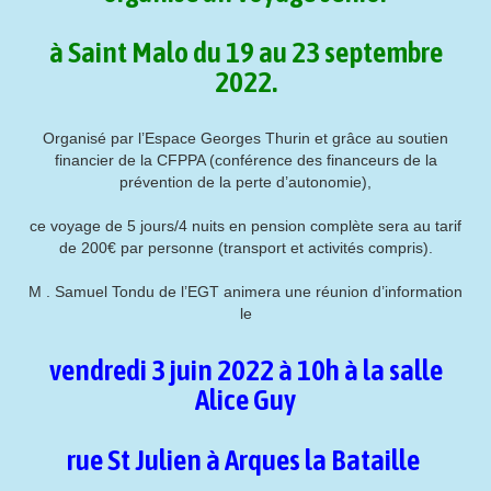
à Saint Malo du 19 au 23 septembre
2022.
Organisé par l’Espace Georges Thurin et grâce au soutien
financier de la CFPPA (conférence des financeurs de la
prévention de la perte d’autonomie),
ce voyage de 5 jours/4 nuits en pension complète sera au tarif
de 200€ par personne (transport et activités compris).
M . Samuel Tondu de l’EGT animera une réunion d’information
le
vendredi 3 juin 2022 à 10h à la salle
Alice Guy
rue St Julien à Arques la Bataille