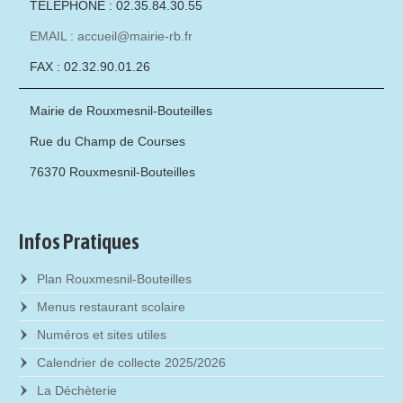
TÉLÉPHONE : 02.35.84.30.55
EMAIL : accueil@mairie-rb.fr
FAX : 02.32.90.01.26
Mairie de Rouxmesnil-Bouteilles
Rue du Champ de Courses
76370 Rouxmesnil-Bouteilles
Infos Pratiques
Plan Rouxmesnil-Bouteilles
Menus restaurant scolaire
Numéros et sites utiles
Calendrier de collecte 2025/2026
La Déchèterie