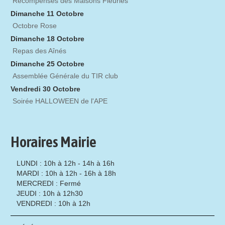
Récompenses des Maisons Fleuries
Dimanche 11 Octobre
Octobre Rose
Dimanche 18 Octobre
Repas des Aînés
Dimanche 25 Octobre
Assemblée Générale du TIR club
Vendredi 30 Octobre
Soirée HALLOWEEN de l'APE
Horaires Mairie
LUNDI : 10h à 12h - 14h à 16h
MARDI : 10h à 12h - 16h à 18h
MERCREDI : Fermé
JEUDI : 10h à 12h30
VENDREDI : 10h à 12h