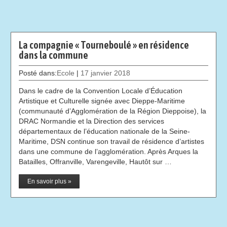
La compagnie « Tourneboulé » en résidence
dans la commune
Posté dans:
Ecole
|
17 janvier 2018
Dans le cadre de la Convention Locale d’Éducation
Artistique et Culturelle signée avec Dieppe-Maritime
(communauté d’Agglomération de la Région Dieppoise), la
DRAC Normandie et la Direction des services
départementaux de l’éducation nationale de la Seine-
Maritime, DSN continue son travail de résidence d’artistes
dans une commune de l’agglomération. Après Arques la
Batailles, Offranville, Varengeville, Hautôt sur …
En savoir plus »