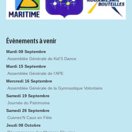
Évènements à venir
Mardi 08 Septembre
Assemblée Générale de Kid'S Dance
Mardi 15 Septembre
Assemblée Générale de l'APE
Mercredi 16 Septembre
Assemblée Générale de la Gymnastique Volontaire
Samedi 19 Septembre
Journée du Patrimoine
Samedi 26 Septembre
Cuivres'N Caux en Fête
Jeudi 08 Octobre