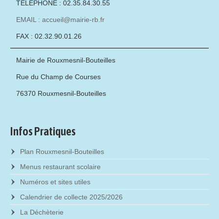
TÉLÉPHONE : 02.35.84.30.55
EMAIL : accueil@mairie-rb.fr
FAX : 02.32.90.01.26
Mairie de Rouxmesnil-Bouteilles
Rue du Champ de Courses
76370 Rouxmesnil-Bouteilles
Infos Pratiques
Plan Rouxmesnil-Bouteilles
Menus restaurant scolaire
Numéros et sites utiles
Calendrier de collecte 2025/2026
La Déchèterie