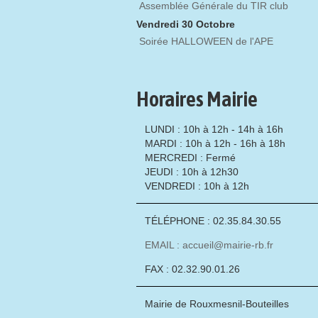
Assemblée Générale du TIR club
Vendredi 30 Octobre
Soirée HALLOWEEN de l'APE
Horaires Mairie
LUNDI : 10h à 12h - 14h à 16h
MARDI : 10h à 12h - 16h à 18h
MERCREDI : Fermé
JEUDI : 10h à 12h30
VENDREDI : 10h à 12h
TÉLÉPHONE : 02.35.84.30.55
EMAIL : accueil@mairie-rb.fr
FAX : 02.32.90.01.26
Mairie de Rouxmesnil-Bouteilles