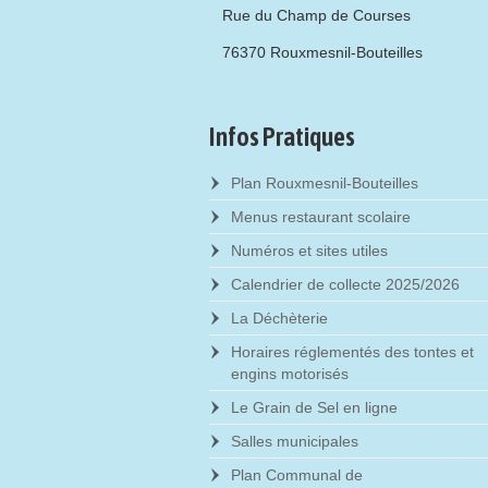
Rue du Champ de Courses
76370 Rouxmesnil-Bouteilles
Infos Pratiques
Plan Rouxmesnil-Bouteilles
Menus restaurant scolaire
Numéros et sites utiles
Calendrier de collecte 2025/2026
La Déchèterie
Horaires réglementés des tontes et
engins motorisés
Le Grain de Sel en ligne
Salles municipales
Plan Communal de