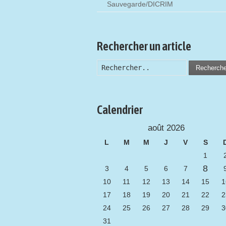
Sauvegarde/DICRIM
Rechercher un article
Recherch
Calendrier
août 2026
L
M
M
J
V
S
1
8
3
4
5
6
7
10
11
12
13
14
15
1
17
18
19
20
21
22
2
24
25
26
27
28
29
3
31