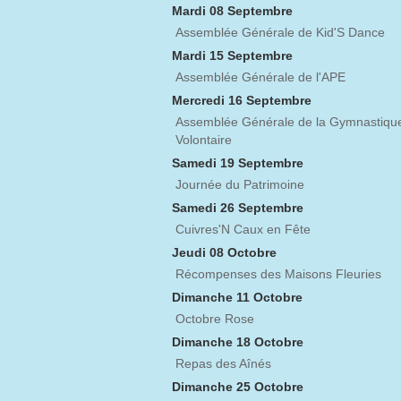
Mardi 08 Septembre
Assemblée Générale de Kid'S Dance
Mardi 15 Septembre
Assemblée Générale de l'APE
Mercredi 16 Septembre
Assemblée Générale de la Gymnastiqu
Volontaire
Samedi 19 Septembre
Journée du Patrimoine
Samedi 26 Septembre
Cuivres'N Caux en Fête
Jeudi 08 Octobre
Récompenses des Maisons Fleuries
Dimanche 11 Octobre
Octobre Rose
Dimanche 18 Octobre
Repas des Aînés
Dimanche 25 Octobre