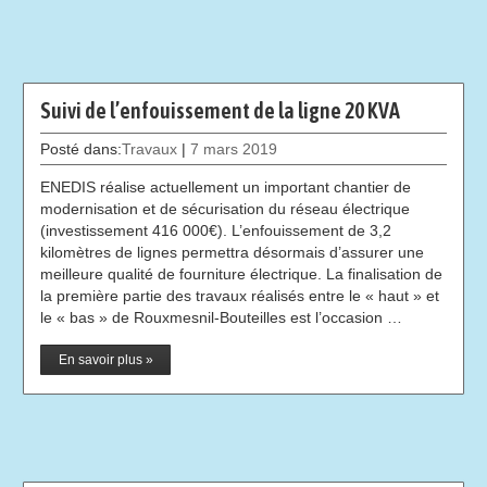
Suivi de l’enfouissement de la ligne 20 KVA
Posté dans:
Travaux
|
7 mars 2019
ENEDIS réalise actuellement un important chantier de
modernisation et de sécurisation du réseau électrique
(investissement 416 000€). L’enfouissement de 3,2
kilomètres de lignes permettra désormais d’assurer une
meilleure qualité de fourniture électrique. La finalisation de
la première partie des travaux réalisés entre le « haut » et
le « bas » de Rouxmesnil-Bouteilles est l’occasion …
En savoir plus »