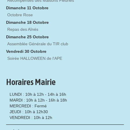
Récompenses des Maisons Fleuries
Dimanche 11 Octobre
Octobre Rose
Dimanche 18 Octobre
Repas des Aînés
Dimanche 25 Octobre
Assemblée Générale du TIR club
Vendredi 30 Octobre
Soirée HALLOWEEN de l'APE
Horaires Mairie
LUNDI : 10h à 12h - 14h à 16h
MARDI : 10h à 12h - 16h à 18h
MERCREDI : Fermé
JEUDI : 10h à 12h30
VENDREDI : 10h à 12h