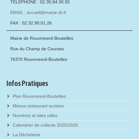
TÉLÉPHONE : 02.35.84.30.55
EMAIL : accueil@mairie-rb.fr
FAX : 02.32.90.01.26
Mairie de Rouxmesnil-Bouteilles
Rue du Champ de Courses
76370 Rouxmesnil-Bouteilles
Infos Pratiques
Plan Rouxmesnil-Bouteilles
Menus restaurant scolaire
Numéros et sites utiles
Calendrier de collecte 2025/2026
La Déchèterie