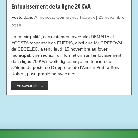
Enfouissement de la ligne 20 KVA
Posté dans:
Annonces
,
Commune
,
Travaux
|
23 novembre
2018
La municipalité, conjointement avec Mrs DEMARE et
ACOSTA responsables ENEDIS, ainsi que Mr GREBOVAL
de CEGELEC, a tenu jeudi 15 novembre au foyer
municipal, une réunion d’information sur l’enfouissement
de la ligne 20 KVA. Cette ligne moyenne tension qui
s’étend du poste de Dieppe rue de l’Ancien Port, à Bois
Robert, pose problème avec des …
En savoir plus »