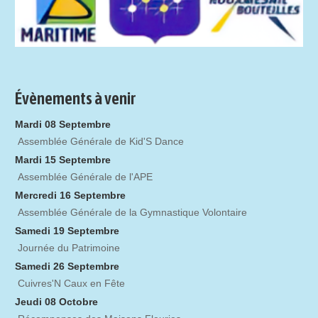
Évènements à venir
Mardi 08 Septembre
Assemblée Générale de Kid'S Dance
Mardi 15 Septembre
Assemblée Générale de l'APE
Mercredi 16 Septembre
Assemblée Générale de la Gymnastique Volontaire
Samedi 19 Septembre
Journée du Patrimoine
Samedi 26 Septembre
Cuivres'N Caux en Fête
Jeudi 08 Octobre