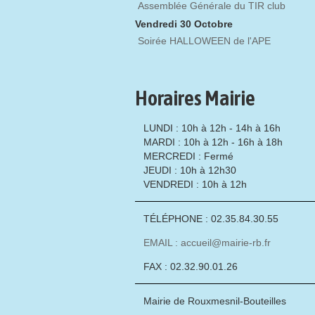
Assemblée Générale du TIR club
Vendredi 30 Octobre
Soirée HALLOWEEN de l'APE
Horaires Mairie
LUNDI : 10h à 12h - 14h à 16h
MARDI : 10h à 12h - 16h à 18h
MERCREDI : Fermé
JEUDI : 10h à 12h30
VENDREDI : 10h à 12h
TÉLÉPHONE : 02.35.84.30.55
EMAIL : accueil@mairie-rb.fr
FAX : 02.32.90.01.26
Mairie de Rouxmesnil-Bouteilles