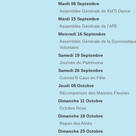
Mardi 08 Septembre
Assemblée Générale de Kid'S Dance
Mardi 15 Septembre
Assemblée Générale de l'APE
Mercredi 16 Septembre
Assemblée Générale de la Gymnastiqu
Volontaire
Samedi 19 Septembre
Journée du Patrimoine
Samedi 26 Septembre
Cuivres'N Caux en Fête
Jeudi 08 Octobre
Récompenses des Maisons Fleuries
Dimanche 11 Octobre
Octobre Rose
Dimanche 18 Octobre
Repas des Aînés
Dimanche 25 Octobre