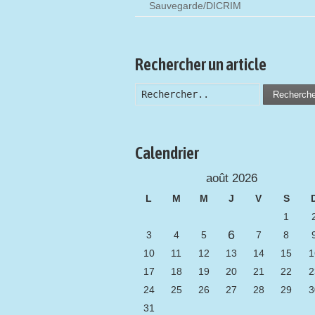
Sauvegarde/DICRIM
Rechercher un article
Recherch
Calendrier
août 2026
L
M
M
J
V
S
1
6
3
4
5
7
8
10
11
12
13
14
15
1
17
18
19
20
21
22
2
24
25
26
27
28
29
3
31