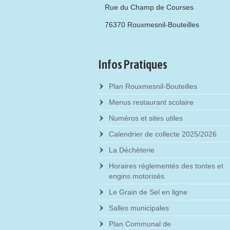
Rue du Champ de Courses
76370 Rouxmesnil-Bouteilles
Infos Pratiques
Plan Rouxmesnil-Bouteilles
Menus restaurant scolaire
Numéros et sites utiles
Calendrier de collecte 2025/2026
La Déchèterie
Horaires réglementés des tontes et
engins motorisés
Le Grain de Sel en ligne
Salles municipales
Plan Communal de