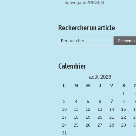
Sauvegarde/DICRIM
Rechercher un article
Recherch
Calendrier
août 2026
L
M
M
J
V
S
1
7
3
4
5
6
8
10
11
12
13
14
15
1
17
18
19
20
21
22
2
24
25
26
27
28
29
3
31