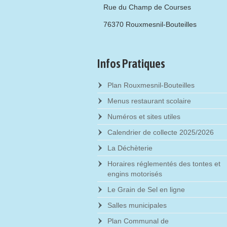
Rue du Champ de Courses
76370 Rouxmesnil-Bouteilles
Infos Pratiques
Plan Rouxmesnil-Bouteilles
Menus restaurant scolaire
Numéros et sites utiles
Calendrier de collecte 2025/2026
La Déchèterie
Horaires réglementés des tontes et
engins motorisés
Le Grain de Sel en ligne
Salles municipales
Plan Communal de