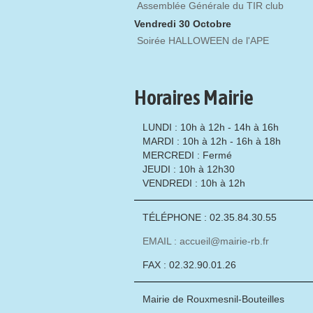
Assemblée Générale du TIR club
Vendredi 30 Octobre
Soirée HALLOWEEN de l'APE
Horaires Mairie
LUNDI : 10h à 12h - 14h à 16h
MARDI : 10h à 12h - 16h à 18h
MERCREDI : Fermé
JEUDI : 10h à 12h30
VENDREDI : 10h à 12h
TÉLÉPHONE : 02.35.84.30.55
EMAIL : accueil@mairie-rb.fr
FAX : 02.32.90.01.26
Mairie de Rouxmesnil-Bouteilles