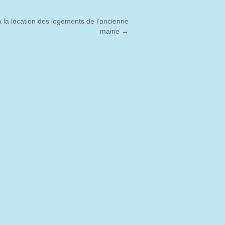
 la location des logements de l’ancienne
mairie
→