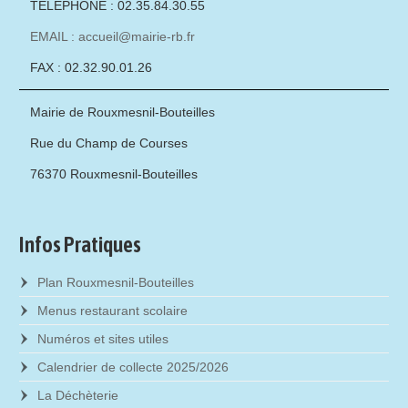
TÉLÉPHONE : 02.35.84.30.55
EMAIL : accueil@mairie-rb.fr
FAX : 02.32.90.01.26
Mairie de Rouxmesnil-Bouteilles
Rue du Champ de Courses
76370 Rouxmesnil-Bouteilles
Infos Pratiques
Plan Rouxmesnil-Bouteilles
Menus restaurant scolaire
Numéros et sites utiles
Calendrier de collecte 2025/2026
La Déchèterie