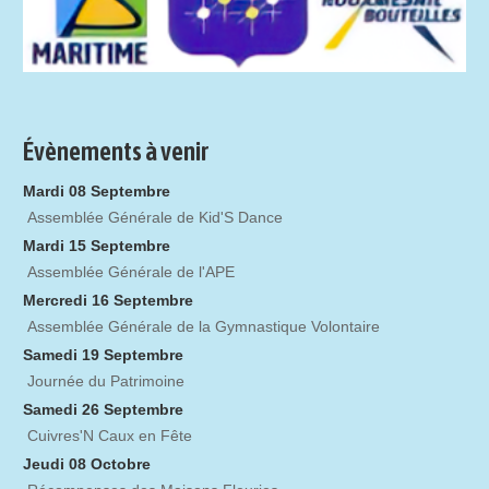
Évènements à venir
Mardi 08 Septembre
Assemblée Générale de Kid'S Dance
Mardi 15 Septembre
Assemblée Générale de l'APE
Mercredi 16 Septembre
Assemblée Générale de la Gymnastique Volontaire
Samedi 19 Septembre
Journée du Patrimoine
Samedi 26 Septembre
Cuivres'N Caux en Fête
Jeudi 08 Octobre