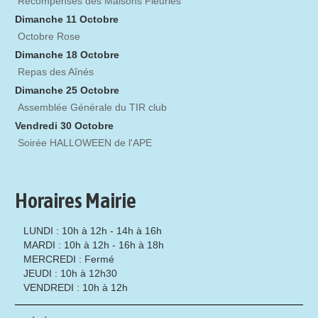
Récompenses des Maisons Fleuries
Dimanche 11 Octobre
Octobre Rose
Dimanche 18 Octobre
Repas des Aînés
Dimanche 25 Octobre
Assemblée Générale du TIR club
Vendredi 30 Octobre
Soirée HALLOWEEN de l'APE
Horaires Mairie
LUNDI : 10h à 12h - 14h à 16h
MARDI : 10h à 12h - 16h à 18h
MERCREDI : Fermé
JEUDI : 10h à 12h30
VENDREDI : 10h à 12h