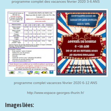
programme complet des vacances février 2020 3-6 ANS
programme complet vacances février 2020 6-12 ANS
http://www.espace-georges-thurin.fr/
Images liées: