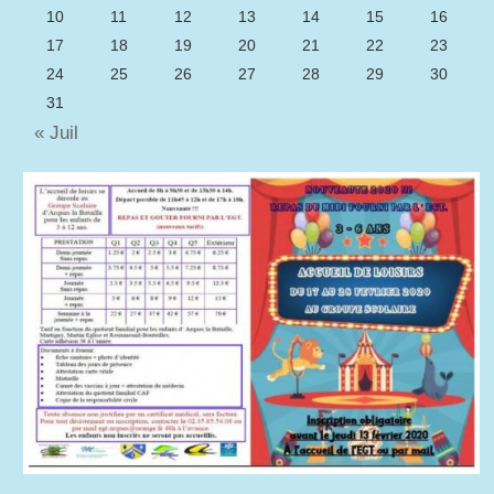
10
11
12
13
14
15
16
17
18
19
20
21
22
23
24
25
26
27
28
29
30
31
« Juil