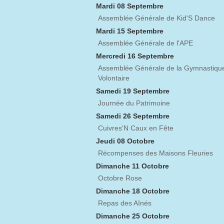
Mardi 08 Septembre
Assemblée Générale de Kid'S Dance
Mardi 15 Septembre
Assemblée Générale de l'APE
Mercredi 16 Septembre
Assemblée Générale de la Gymnastiqu
Volontaire
Samedi 19 Septembre
Journée du Patrimoine
Samedi 26 Septembre
Cuivres'N Caux en Fête
Jeudi 08 Octobre
Récompenses des Maisons Fleuries
Dimanche 11 Octobre
Octobre Rose
Dimanche 18 Octobre
Repas des Aînés
Dimanche 25 Octobre