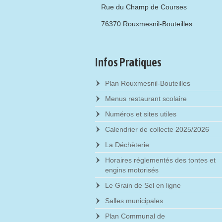
Rue du Champ de Courses
76370 Rouxmesnil-Bouteilles
Infos Pratiques
Plan Rouxmesnil-Bouteilles
Menus restaurant scolaire
Numéros et sites utiles
Calendrier de collecte 2025/2026
La Déchèterie
Horaires réglementés des tontes et
engins motorisés
Le Grain de Sel en ligne
Salles municipales
Plan Communal de