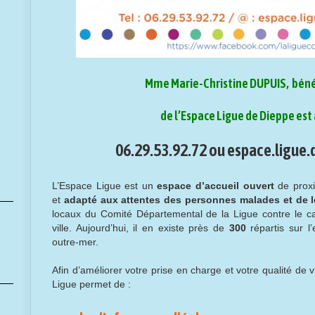
Mme Marie-Christine DUPUIS, béné
de l’Espace Ligue de Dieppe est 
06.29.53.92.72 ou
espace.ligue
L’Espace Ligue est un
espace d’accueil ouvert
de proxi
et
adapté aux attentes des personnes malades et de 
locaux du Comité Départemental de la Ligue contre le c
ville. Aujourd’hui, il en existe près de
300
répartis sur l
outre-mer.
Afin d’améliorer votre prise en charge et votre qualité de 
Ligue permet de :