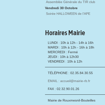
Assemblée Générale du TIR club
Vendredi 30 Octobre
Soirée HALLOWEEN de l'APE
Horaires Mairie
LUNDI : 10h à 12h - 14h à 16h
MARDI : 10h à 12h - 16h à 18h
MERCREDI : Fermé
JEUDI : 10h à 12h30
VENDREDI : 10h à 12h
TÉLÉPHONE : 02.35.84.30.55
EMAIL : accueil@mairie-rb.fr
FAX : 02.32.90.01.26
Mairie de Rouxmesnil-Bouteilles