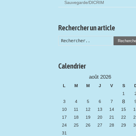
Sauvegarde/DICRIM
Rechercher un article
Recherch
Calendrier
août 2026
L
M
M
J
V
S
1
8
3
4
5
6
7
10
11
12
13
14
15
1
17
18
19
20
21
22
2
24
25
26
27
28
29
3
31