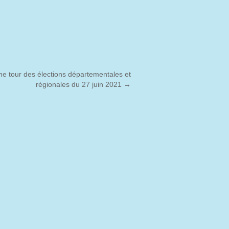
e tour des élections départementales et
régionales du 27 juin 2021
→