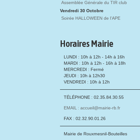
Assemblée Générale du TIR club
Vendredi 30 Octobre
Soirée HALLOWEEN de l'APE
Horaires Mairie
LUNDI : 10h à 12h - 14h à 16h
MARDI : 10h à 12h - 16h à 18h
MERCREDI : Fermé
JEUDI : 10h à 12h30
VENDREDI : 10h à 12h
TÉLÉPHONE : 02.35.84.30.55
EMAIL : accueil@mairie-rb.fr
FAX : 02.32.90.01.26
Mairie de Rouxmesnil-Bouteilles