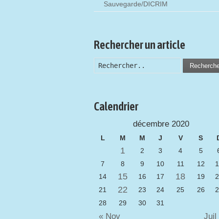
Sauvegarde/DICRIM
Rechercher un article
Recherch
Calendrier
décembre 2020
L
M
M
J
V
S
1
2
3
4
5
7
8
9
10
11
12
1
15
18
14
16
17
19
2
22
21
23
24
25
26
2
28
29
30
31
« Nov
Jui