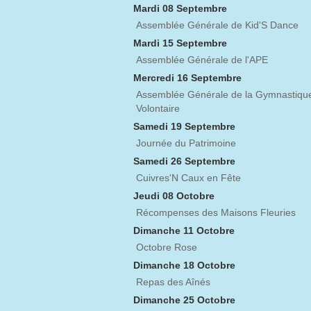
Mardi 08 Septembre
Assemblée Générale de Kid'S Dance
Mardi 15 Septembre
Assemblée Générale de l'APE
Mercredi 16 Septembre
Assemblée Générale de la Gymnastiqu
Volontaire
Samedi 19 Septembre
Journée du Patrimoine
Samedi 26 Septembre
Cuivres'N Caux en Fête
Jeudi 08 Octobre
Récompenses des Maisons Fleuries
Dimanche 11 Octobre
Octobre Rose
Dimanche 18 Octobre
Repas des Aînés
Dimanche 25 Octobre