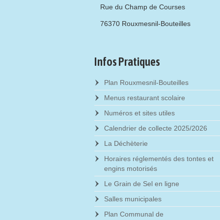
Rue du Champ de Courses
76370 Rouxmesnil-Bouteilles
Infos Pratiques
Plan Rouxmesnil-Bouteilles
Menus restaurant scolaire
Numéros et sites utiles
Calendrier de collecte 2025/2026
La Déchèterie
Horaires réglementés des tontes et
engins motorisés
Le Grain de Sel en ligne
Salles municipales
Plan Communal de