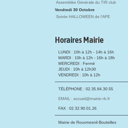
Assemblée Générale du TIR club
Vendredi 30 Octobre
Soirée HALLOWEEN de l'APE
Horaires Mairie
LUNDI : 10h à 12h - 14h à 16h
MARDI : 10h à 12h - 16h à 18h
MERCREDI : Fermé
JEUDI : 10h à 12h30
VENDREDI : 10h à 12h
TÉLÉPHONE : 02.35.84.30.55
EMAIL : accueil@mairie-rb.fr
FAX : 02.32.90.01.26
Mairie de Rouxmesnil-Bouteilles