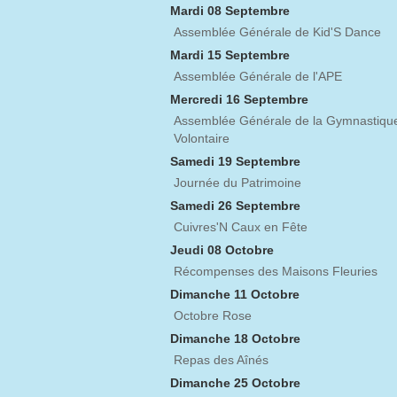
Mardi 08 Septembre
Assemblée Générale de Kid'S Dance
Mardi 15 Septembre
Assemblée Générale de l'APE
Mercredi 16 Septembre
Assemblée Générale de la Gymnastiqu
Volontaire
Samedi 19 Septembre
Journée du Patrimoine
Samedi 26 Septembre
Cuivres'N Caux en Fête
Jeudi 08 Octobre
Récompenses des Maisons Fleuries
Dimanche 11 Octobre
Octobre Rose
Dimanche 18 Octobre
Repas des Aînés
Dimanche 25 Octobre