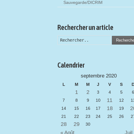
Sauvegarde/DICRIM
Rechercher un article
Recherch
Calendrier
septembre 2020
L
M
M
J
V
S
1
2
3
4
5
11
7
8
9
10
12
1
18
2
14
15
16
17
19
21
22
23
24
25
26
2
28
29
30
« Août
Jui