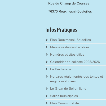
Rue du Champ de Courses
76370 Rouxmesnil-Bouteilles
Infos Pratiques
Plan Rouxmesnil-Bouteilles
Menus restaurant scolaire
Numéros et sites utiles
Calendrier de collecte 2025/2026
La Déchèterie
Horaires réglementés des tontes et
engins motorisés
Le Grain de Sel en ligne
Salles municipales
Plan Communal de