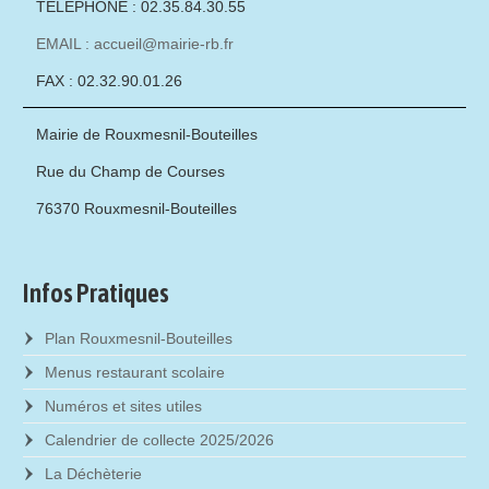
TÉLÉPHONE : 02.35.84.30.55
EMAIL : accueil@mairie-rb.fr
FAX : 02.32.90.01.26
Mairie de Rouxmesnil-Bouteilles
Rue du Champ de Courses
76370 Rouxmesnil-Bouteilles
Infos Pratiques
Plan Rouxmesnil-Bouteilles
Menus restaurant scolaire
Numéros et sites utiles
Calendrier de collecte 2025/2026
La Déchèterie