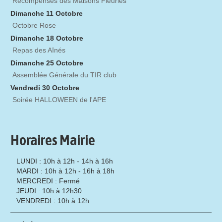
Récompenses des Maisons Fleuries
Dimanche 11 Octobre
Octobre Rose
Dimanche 18 Octobre
Repas des Aînés
Dimanche 25 Octobre
Assemblée Générale du TIR club
Vendredi 30 Octobre
Soirée HALLOWEEN de l'APE
Horaires Mairie
LUNDI : 10h à 12h - 14h à 16h
MARDI : 10h à 12h - 16h à 18h
MERCREDI : Fermé
JEUDI : 10h à 12h30
VENDREDI : 10h à 12h