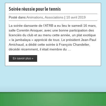
Soirée réussie pour le tennis
Posté dans:
Animations
,
Associations
|
10 avril 2019
La soirée dansante de l’ATRB a eu lieu le samedi 16 mars,
salle Corentin Ansquer, avec une bonne participation des
licenciés du club et au menu cette année, un plat exotique
« la jambalaya » apprécié de tous. Le président Jean-Paul
Amichaud, a dédié cette soirée à François Chandelier,
décédé récemment, il était membre du …
En savoir plus »