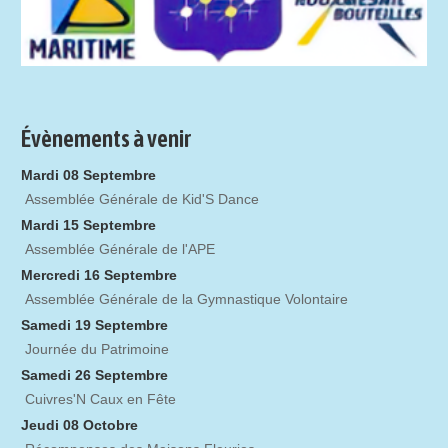
Évènements à venir
Mardi 08 Septembre
Assemblée Générale de Kid'S Dance
Mardi 15 Septembre
Assemblée Générale de l'APE
Mercredi 16 Septembre
Assemblée Générale de la Gymnastique Volontaire
Samedi 19 Septembre
Journée du Patrimoine
Samedi 26 Septembre
Cuivres'N Caux en Fête
Jeudi 08 Octobre