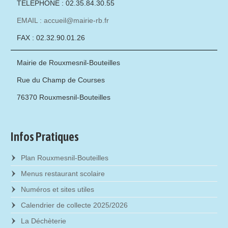
TÉLÉPHONE : 02.35.84.30.55
EMAIL : accueil@mairie-rb.fr
FAX : 02.32.90.01.26
Mairie de Rouxmesnil-Bouteilles
Rue du Champ de Courses
76370 Rouxmesnil-Bouteilles
Infos Pratiques
Plan Rouxmesnil-Bouteilles
Menus restaurant scolaire
Numéros et sites utiles
Calendrier de collecte 2025/2026
La Déchèterie