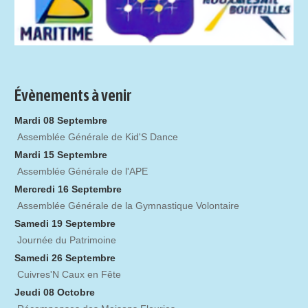
Évènements à venir
Mardi 08 Septembre
Assemblée Générale de Kid'S Dance
Mardi 15 Septembre
Assemblée Générale de l'APE
Mercredi 16 Septembre
Assemblée Générale de la Gymnastique Volontaire
Samedi 19 Septembre
Journée du Patrimoine
Samedi 26 Septembre
Cuivres'N Caux en Fête
Jeudi 08 Octobre