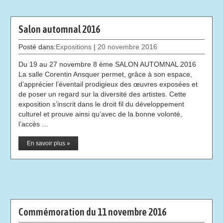
Salon automnal 2016
Posté dans:
Expositions
|
20 novembre 2016
Du 19 au 27 novembre 8 ème SALON AUTOMNAL 2016
La salle Corentin Ansquer permet, grâce à son espace,
d’apprécier l’éventail prodigieux des œuvres exposées et
de poser un regard sur la diversité des artistes. Cette
exposition s’inscrit dans le droit fil du développement
culturel et prouve ainsi qu’avec de la bonne volonté,
l’accès …
En savoir plus »
Commémoration du 11 novembre 2016