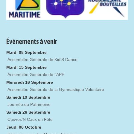
Évènements à venir
Mardi 08 Septembre
Assemblée Générale de Kid'S Dance
Mardi 15 Septembre
Assemblée Générale de l'APE
Mercredi 16 Septembre
Assemblée Générale de la Gymnastique Volontaire
Samedi 19 Septembre
Journée du Patrimoine
Samedi 26 Septembre
Cuivres'N Caux en Fête
Jeudi 08 Octobre