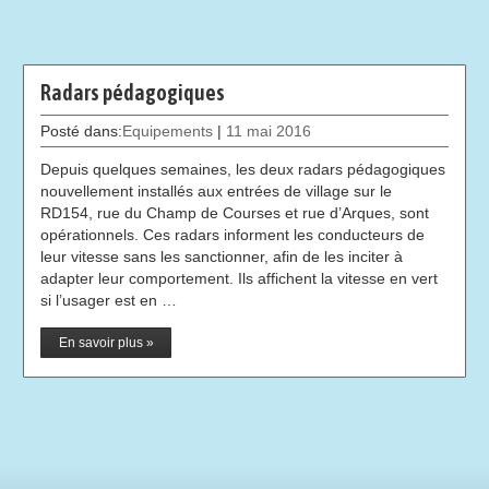
Radars pédagogiques
Posté dans:
Equipements
|
11 mai 2016
Depuis quelques semaines, les deux radars pédagogiques
nouvellement installés aux entrées de village sur le
RD154, rue du Champ de Courses et rue d’Arques, sont
opérationnels. Ces radars informent les conducteurs de
leur vitesse sans les sanctionner, afin de les inciter à
adapter leur comportement. Ils affichent la vitesse en vert
si l’usager est en …
En savoir plus »