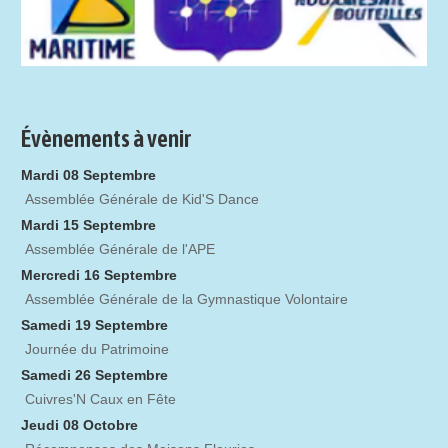
Évènements à venir
Mardi 08 Septembre
Assemblée Générale de Kid'S Dance
Mardi 15 Septembre
Assemblée Générale de l'APE
Mercredi 16 Septembre
Assemblée Générale de la Gymnastique Volontaire
Samedi 19 Septembre
Journée du Patrimoine
Samedi 26 Septembre
Cuivres'N Caux en Fête
Jeudi 08 Octobre