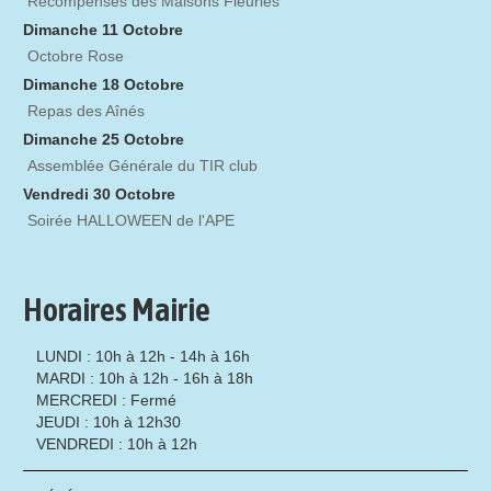
Récompenses des Maisons Fleuries
Dimanche 11 Octobre
Octobre Rose
Dimanche 18 Octobre
Repas des Aînés
Dimanche 25 Octobre
Assemblée Générale du TIR club
Vendredi 30 Octobre
Soirée HALLOWEEN de l'APE
Horaires Mairie
LUNDI : 10h à 12h - 14h à 16h
MARDI : 10h à 12h - 16h à 18h
MERCREDI : Fermé
JEUDI : 10h à 12h30
VENDREDI : 10h à 12h