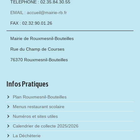
TÉLÉPHONE : 02.35.84.30.55
EMAIL : accueil@mairie-rb.fr
FAX : 02.32.90.01.26
Mairie de Rouxmesnil-Bouteilles
Rue du Champ de Courses
76370 Rouxmesnil-Bouteilles
Infos Pratiques
Plan Rouxmesnil-Bouteilles
Menus restaurant scolaire
Numéros et sites utiles
Calendrier de collecte 2025/2026
La Déchèterie