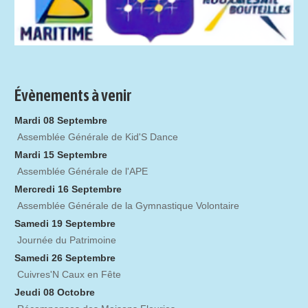
Évènements à venir
Mardi 08 Septembre
Assemblée Générale de Kid'S Dance
Mardi 15 Septembre
Assemblée Générale de l'APE
Mercredi 16 Septembre
Assemblée Générale de la Gymnastique Volontaire
Samedi 19 Septembre
Journée du Patrimoine
Samedi 26 Septembre
Cuivres'N Caux en Fête
Jeudi 08 Octobre