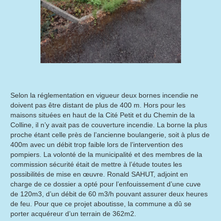
Selon la réglementation en vigueur deux bornes incendie ne
doivent pas être distant de plus de 400 m. Hors pour les
maisons situées en haut de la Cité Petit et du Chemin de la
Colline, il n’y avait pas de couverture incendie. La borne la plus
proche étant celle près de l’ancienne boulangerie, soit à plus de
400m avec un débit trop faible lors de l’intervention des
pompiers. La volonté de la municipalité et des membres de la
commission sécurité était de mettre à l’étude toutes les
possibilités de mise en œuvre. Ronald SAHUT, adjoint en
charge de ce dossier a opté pour l’enfouissement d’une cuve
de 120m3, d’un débit de 60 m3/h pouvant assurer deux heures
de feu. Pour que ce projet aboutisse, la commune a dû se
porter acquéreur d’un terrain de 362m2.