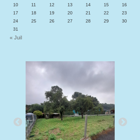
10
11
12
13
14
15
16
17
18
19
20
21
22
23
24
25
26
27
28
29
30
31
« Juil