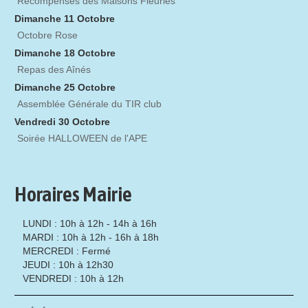
Récompenses des Maisons Fleuries
Dimanche 11 Octobre
Octobre Rose
Dimanche 18 Octobre
Repas des Aînés
Dimanche 25 Octobre
Assemblée Générale du TIR club
Vendredi 30 Octobre
Soirée HALLOWEEN de l'APE
Horaires Mairie
LUNDI : 10h à 12h - 14h à 16h
MARDI : 10h à 12h - 16h à 18h
MERCREDI : Fermé
JEUDI : 10h à 12h30
VENDREDI : 10h à 12h