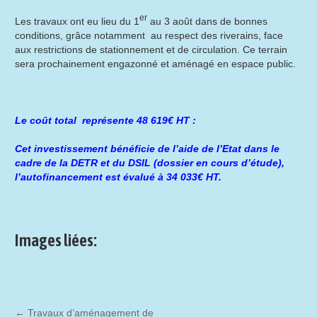
er
Les travaux ont eu lieu du 1
au 3 août dans de bonnes
conditions, grâce notamment au respect des riverains, face
aux restrictions de stationnement et de circulation. Ce terrain
sera prochainement engazonné et aménagé en espace public.
Le coût total représente 48 619€ HT :
Cet investissement bénéficie de l’aide de l’Etat dans le
cadre de la DETR et du DSIL (dossier en cours d’étude),
l’autofinancement est évalué à 34 033€ HT.
Images liées:
←
Travaux d’aménagement de