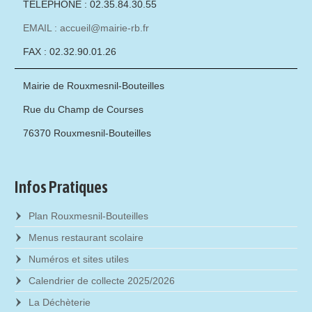
TÉLÉPHONE : 02.35.84.30.55
EMAIL : accueil@mairie-rb.fr
FAX : 02.32.90.01.26
Mairie de Rouxmesnil-Bouteilles
Rue du Champ de Courses
76370 Rouxmesnil-Bouteilles
Infos Pratiques
Plan Rouxmesnil-Bouteilles
Menus restaurant scolaire
Numéros et sites utiles
Calendrier de collecte 2025/2026
La Déchèterie