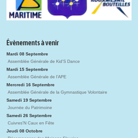
Évènements à venir
Mardi 08 Septembre
Assemblée Générale de Kid'S Dance
Mardi 15 Septembre
Assemblée Générale de l'APE
Mercredi 16 Septembre
Assemblée Générale de la Gymnastique Volontaire
Samedi 19 Septembre
Journée du Patrimoine
Samedi 26 Septembre
Cuivres'N Caux en Fête
Jeudi 08 Octobre