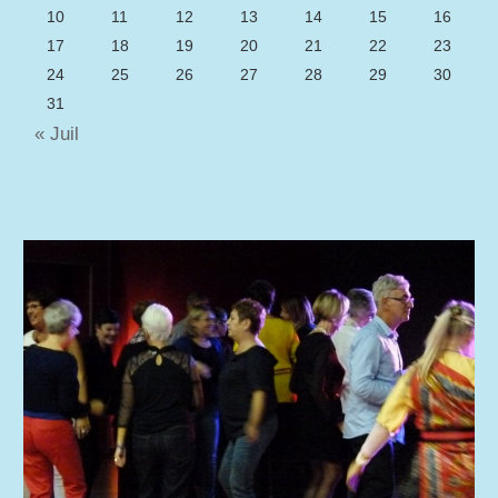
10
11
12
13
14
15
16
17
18
19
20
21
22
23
24
25
26
27
28
29
30
31
« Juil