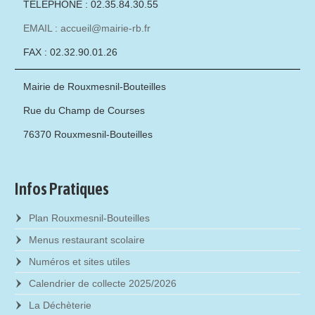
TÉLÉPHONE : 02.35.84.30.55
EMAIL : accueil@mairie-rb.fr
FAX : 02.32.90.01.26
Mairie de Rouxmesnil-Bouteilles
Rue du Champ de Courses
76370 Rouxmesnil-Bouteilles
Infos Pratiques
Plan Rouxmesnil-Bouteilles
Menus restaurant scolaire
Numéros et sites utiles
Calendrier de collecte 2025/2026
La Déchèterie