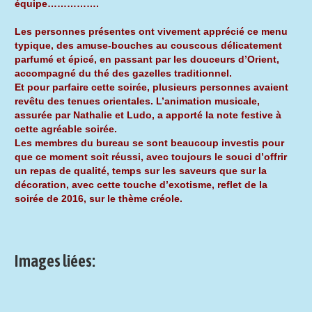
équipe…………….
Les personnes présentes ont vivement apprécié ce menu
typique, des amuse-bouches au couscous délicatement
parfumé et épicé, en passant par les douceurs d’Orient,
accompagné du thé des gazelles traditionnel.
Et pour parfaire cette soirée, plusieurs personnes avaient
revêtu des tenues orientales. L’animation musicale,
assurée par Nathalie et Ludo, a apporté la note festive à
cette agréable soirée.
Les membres du bureau se sont beaucoup investis pour
que ce moment soit réussi, avec toujours le souci d’offrir
un repas de qualité, temps sur les saveurs que sur la
décoration, avec cette touche d’exotisme, reflet de la
soirée de 2016, sur le thème créole.
Images liées: