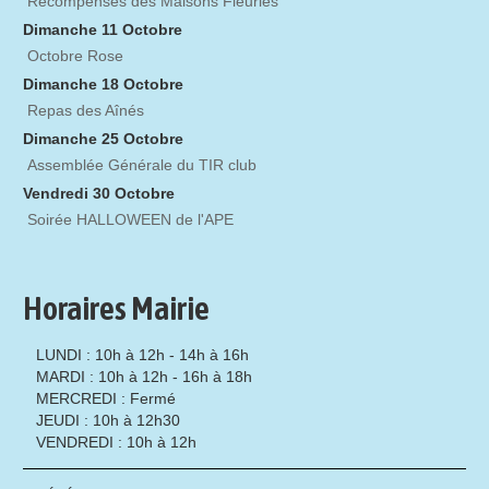
Récompenses des Maisons Fleuries
Dimanche 11 Octobre
Octobre Rose
Dimanche 18 Octobre
Repas des Aînés
Dimanche 25 Octobre
Assemblée Générale du TIR club
Vendredi 30 Octobre
Soirée HALLOWEEN de l'APE
Horaires Mairie
LUNDI : 10h à 12h - 14h à 16h
MARDI : 10h à 12h - 16h à 18h
MERCREDI : Fermé
JEUDI : 10h à 12h30
VENDREDI : 10h à 12h