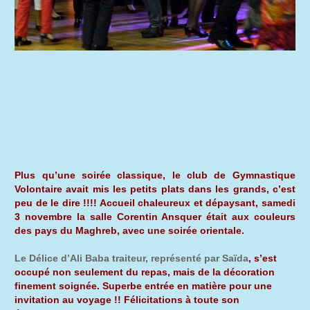
Plus qu’une soirée classique, le club de Gymnastique
Volontaire avait mis les petits plats dans les grands, c’est
peu de le dire !!!! Accueil chaleureux et dépaysant, samedi
3 novembre la salle Corentin Ansquer était aux couleurs
des pays du Maghreb, avec une soirée orientale.
Le Délice d’Ali Baba traiteur, représenté par Saïda
, s’est
occupé non seulement du repas, mais de la décoration
finement soignée. Superbe entrée en matière pour une
invitation au voyage !! Félicitations à toute son