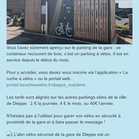
Vous l’avez sûrement aperçu sur le parking de la gare : ce
conteneur recouvert de bois, c’est un parking à vélos. Il est en
service depuis le début du mois.
Pour y accéder, vous devez vous inscrire via l’application « La
ruche à vélos » ou le portail web :
portail.larucheavelos.fr/dieppe_maritime
.
Les tarifs sont alignés sur les autres parkings vélos de la ville
de Dieppe : 1 € la journée, 4 € le mois, ou 40€ l’année.
N’hésitez pas à l’utiliser pour garer vos vélos en sécurité à
proximité de la gare et à faire passer le message !
L’abri vélos sécurisé de la gare de Dieppe est un