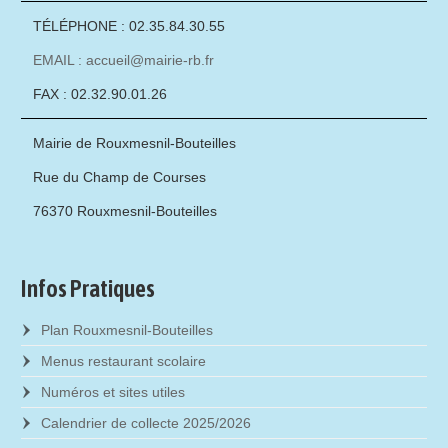
TÉLÉPHONE : 02.35.84.30.55
EMAIL : accueil@mairie-rb.fr
FAX : 02.32.90.01.26
Mairie de Rouxmesnil-Bouteilles
Rue du Champ de Courses
76370 Rouxmesnil-Bouteilles
Infos Pratiques
Plan Rouxmesnil-Bouteilles
Menus restaurant scolaire
Numéros et sites utiles
Calendrier de collecte 2025/2026