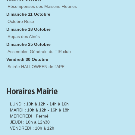
Récompenses des Maisons Fleuries
Dimanche 11 Octobre
Octobre Rose
Dimanche 18 Octobre
Repas des Aînés
Dimanche 25 Octobre
Assemblée Générale du TIR club
Vendredi 30 Octobre
Soirée HALLOWEEN de l'APE
Horaires Mairie
LUNDI : 10h à 12h - 14h à 16h
MARDI : 10h à 12h - 16h à 18h
MERCREDI : Fermé
JEUDI : 10h à 12h30
VENDREDI : 10h à 12h