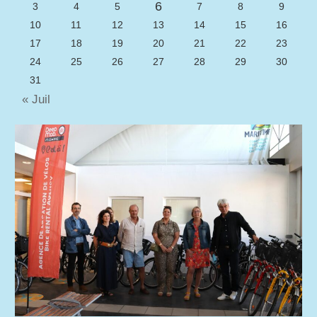
6
3
4
5
7
8
9
10
11
12
13
14
15
16
17
18
19
20
21
22
23
24
25
26
27
28
29
30
31
« Juil