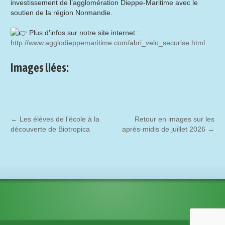
investissement de l’agglomération Dieppe-Maritime avec le
soutien de la région Normandie.
Plus d’infos sur notre site internet :
http://www.agglodieppemaritime.com/abri_velo_securise.html
Images liées:
←
Les élèves de l’école à la
Retour en images sur les
découverte de Biotropica
après-midis de juillet 2026
→