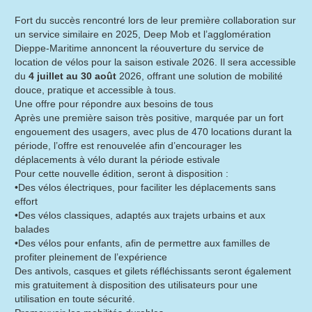
Fort du succès rencontré lors de leur première collaboration sur
un service similaire en 2025, Deep Mob et l’agglomération
Dieppe-Maritime annoncent la réouverture du service de
location de vélos pour la saison estivale 2026. Il sera accessible
du
4 juillet au 30 août
2026, offrant une solution de mobilité
douce, pratique et accessible à tous.
Une offre pour répondre aux besoins de tous
Après une première saison très positive, marquée par un fort
engouement des usagers, avec plus de 470 locations durant la
période, l’offre est renouvelée afin d’encourager les
déplacements à vélo durant la période estivale
Pour cette nouvelle édition, seront à disposition :
•Des vélos électriques, pour faciliter les déplacements sans
effort
•Des vélos classiques, adaptés aux trajets urbains et aux
balades
•Des vélos pour enfants, afin de permettre aux familles de
profiter pleinement de l’expérience
Des antivols, casques et gilets réfléchissants seront également
mis gratuitement à disposition des utilisateurs pour une
utilisation en toute sécurité.