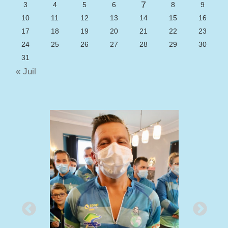
7
3
4
5
6
8
9
10
11
12
13
14
15
16
17
18
19
20
21
22
23
24
25
26
27
28
29
30
31
« Juil