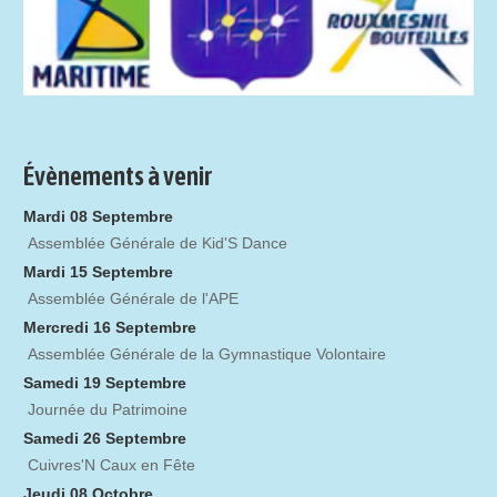
Évènements à venir
Mardi 08 Septembre
Assemblée Générale de Kid'S Dance
Mardi 15 Septembre
Assemblée Générale de l'APE
Mercredi 16 Septembre
Assemblée Générale de la Gymnastique Volontaire
Samedi 19 Septembre
Journée du Patrimoine
Samedi 26 Septembre
Cuivres'N Caux en Fête
Jeudi 08 Octobre