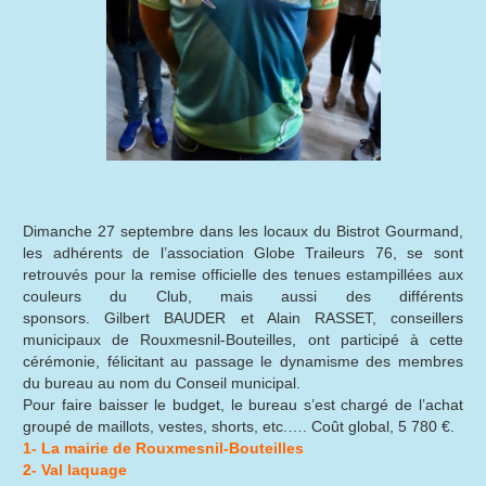
Dimanche 27 septembre dans les locaux du Bistrot Gourmand,
les adhérents de l’association Globe Traileurs 76, se sont
retrouvés pour la remise officielle des tenues estampillées aux
couleurs du Club, mais aussi des différents
sponsors. Gilbert BAUDER et Alain RASSET, conseillers
municipaux de Rouxmesnil-Bouteilles, ont participé à cette
cérémonie, félicitant au passage le dynamisme des membres
du bureau au nom du Conseil municipal.
Pour faire baisser le budget, le bureau s’est chargé de l’achat
groupé de maillots, vestes, shorts, etc.…. Coût global, 5 780 €.
1- La mairie de Rouxmesnil-Bouteilles
2- Val laquage