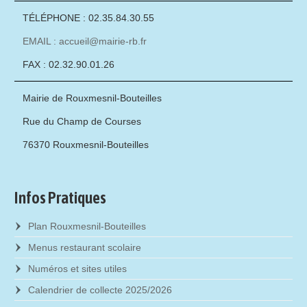
TÉLÉPHONE : 02.35.84.30.55
EMAIL : accueil@mairie-rb.fr
FAX : 02.32.90.01.26
Mairie de Rouxmesnil-Bouteilles
Rue du Champ de Courses
76370 Rouxmesnil-Bouteilles
Infos Pratiques
Plan Rouxmesnil-Bouteilles
Menus restaurant scolaire
Numéros et sites utiles
Calendrier de collecte 2025/2026