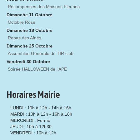
Récompenses des Maisons Fleuries
Dimanche 11 Octobre
Octobre Rose
Dimanche 18 Octobre
Repas des Aînés
Dimanche 25 Octobre
Assemblée Générale du TIR club
Vendredi 30 Octobre
Soirée HALLOWEEN de l'APE
Horaires Mairie
LUNDI : 10h à 12h - 14h à 16h
MARDI : 10h à 12h - 16h à 18h
MERCREDI : Fermé
JEUDI : 10h à 12h30
VENDREDI : 10h à 12h