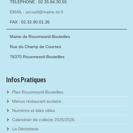
TÉLÉPHONE : 02.35.84.30.55
EMAIL : accueil@mairie-rb.fr
FAX : 02.32.90.01.26
Mairie de Rouxmesnil-Bouteilles
Rue du Champ de Courses
76370 Rouxmesnil-Bouteilles
Infos Pratiques
Plan Rouxmesnil-Bouteilles
Menus restaurant scolaire
Numéros et sites utiles
Calendrier de collecte 2025/2026
La Déchèterie