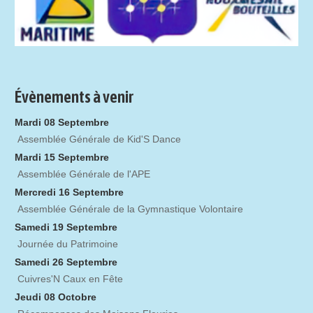
Évènements à venir
Mardi 08 Septembre
Assemblée Générale de Kid'S Dance
Mardi 15 Septembre
Assemblée Générale de l'APE
Mercredi 16 Septembre
Assemblée Générale de la Gymnastique Volontaire
Samedi 19 Septembre
Journée du Patrimoine
Samedi 26 Septembre
Cuivres'N Caux en Fête
Jeudi 08 Octobre