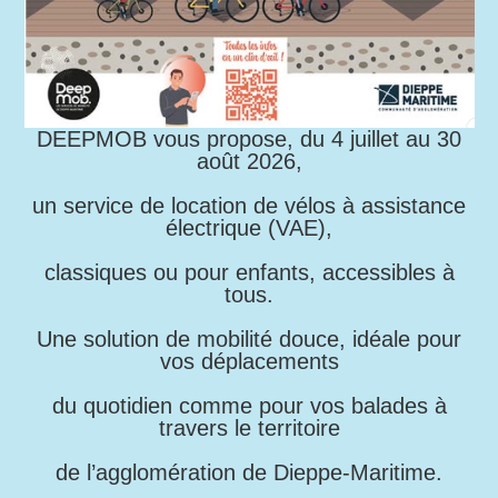
DEEPMOB vous propose, du 4 juillet au 30
août 2026,
un service de location de vélos à assistance
électrique (VAE),
classiques ou pour enfants, accessibles à
tous.
Une solution de mobilité douce, idéale pour
vos déplacements
du quotidien comme pour vos balades à
travers le territoire
de l’agglomération de Dieppe-Maritime.