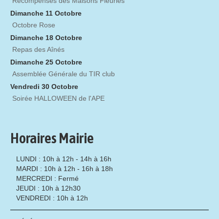
Récompenses des Maisons Fleuries
Dimanche 11 Octobre
Octobre Rose
Dimanche 18 Octobre
Repas des Aînés
Dimanche 25 Octobre
Assemblée Générale du TIR club
Vendredi 30 Octobre
Soirée HALLOWEEN de l'APE
Horaires Mairie
LUNDI : 10h à 12h - 14h à 16h
MARDI : 10h à 12h - 16h à 18h
MERCREDI : Fermé
JEUDI : 10h à 12h30
VENDREDI : 10h à 12h