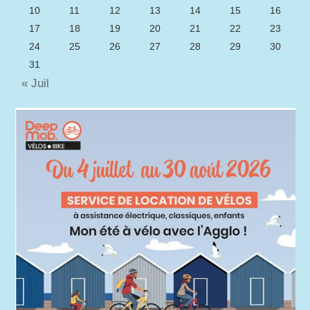
10
11
12
13
14
15
16
17
18
19
20
21
22
23
24
25
26
27
28
29
30
31
« Juil