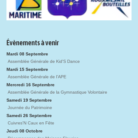
Évènements à venir
Mardi 08 Septembre
Assemblée Générale de Kid'S Dance
Mardi 15 Septembre
Assemblée Générale de l'APE
Mercredi 16 Septembre
Assemblée Générale de la Gymnastique Volontaire
Samedi 19 Septembre
Journée du Patrimoine
Samedi 26 Septembre
Cuivres'N Caux en Fête
Jeudi 08 Octobre