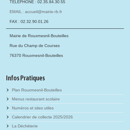
TÉLÉPHONE : 02.35.84.30.55
EMAIL : accueil@mairie-rb.fr
FAX : 02.32.90.01.26
Mairie de Rouxmesnil-Bouteilles
Rue du Champ de Courses
76370 Rouxmesnil-Bouteilles
Infos Pratiques
Plan Rouxmesnil-Bouteilles
Menus restaurant scolaire
Numéros et sites utiles
Calendrier de collecte 2025/2026
La Déchèterie