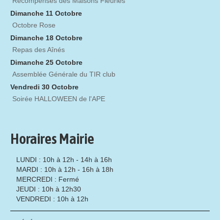
Récompenses des Maisons Fleuries
Dimanche 11 Octobre
Octobre Rose
Dimanche 18 Octobre
Repas des Aînés
Dimanche 25 Octobre
Assemblée Générale du TIR club
Vendredi 30 Octobre
Soirée HALLOWEEN de l'APE
Horaires Mairie
LUNDI : 10h à 12h - 14h à 16h
MARDI : 10h à 12h - 16h à 18h
MERCREDI : Fermé
JEUDI : 10h à 12h30
VENDREDI : 10h à 12h