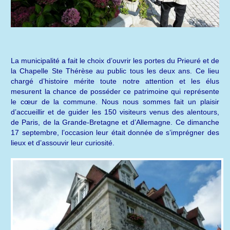
La municipalité a fait le choix d’ouvrir les portes du Prieuré et de
la Chapelle Ste Thérèse au public tous les deux ans. Ce lieu
chargé d’histoire mérite toute notre attention et les élus
mesurent la chance de posséder ce patrimoine qui représente
le cœur de la commune. Nous nous sommes fait un plaisir
d’accueillir et de guider les 150 visiteurs venus des alentours,
de Paris, de la Grande-Bretagne et d’Allemagne. Ce dimanche
17 septembre, l’occasion leur était donnée de s’imprégner des
lieux et d’assouvir leur curiosité.