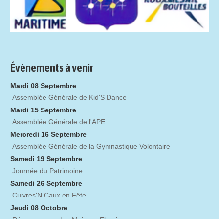
Évènements à venir
Mardi 08 Septembre
Assemblée Générale de Kid'S Dance
Mardi 15 Septembre
Assemblée Générale de l'APE
Mercredi 16 Septembre
Assemblée Générale de la Gymnastique Volontaire
Samedi 19 Septembre
Journée du Patrimoine
Samedi 26 Septembre
Cuivres'N Caux en Fête
Jeudi 08 Octobre