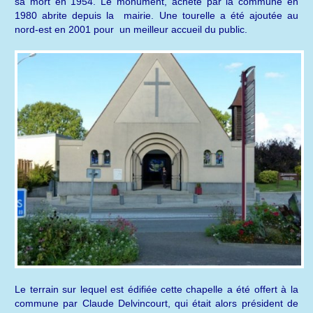
sa mort en 1954. Le monument, acheté par la commune en
1980 abrite depuis la mairie. Une tourelle a été ajoutée au
nord-est en 2001 pour un meilleur accueil du public.
Le terrain sur lequel est édifiée cette chapelle a été offert à la
commune par Claude Delvincourt, qui était alors président de