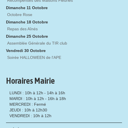
Récompenses des Maisons Fleuries
Dimanche 11 Octobre
Octobre Rose
Dimanche 18 Octobre
Repas des Aînés
Dimanche 25 Octobre
Assemblée Générale du TIR club
Vendredi 30 Octobre
Soirée HALLOWEEN de l'APE
Horaires Mairie
LUNDI : 10h à 12h - 14h à 16h
MARDI : 10h à 12h - 16h à 18h
MERCREDI : Fermé
JEUDI : 10h à 12h30
VENDREDI : 10h à 12h