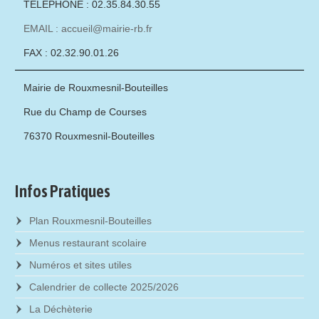
TÉLÉPHONE : 02.35.84.30.55
EMAIL : accueil@mairie-rb.fr
FAX : 02.32.90.01.26
Mairie de Rouxmesnil-Bouteilles
Rue du Champ de Courses
76370 Rouxmesnil-Bouteilles
Infos Pratiques
Plan Rouxmesnil-Bouteilles
Menus restaurant scolaire
Numéros et sites utiles
Calendrier de collecte 2025/2026
La Déchèterie