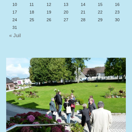
10
11
12
13
14
15
16
17
18
19
20
21
22
23
24
25
26
27
28
29
30
31
« Juil