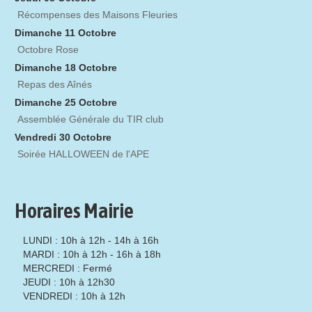
Récompenses des Maisons Fleuries
Dimanche 11 Octobre
Octobre Rose
Dimanche 18 Octobre
Repas des Aînés
Dimanche 25 Octobre
Assemblée Générale du TIR club
Vendredi 30 Octobre
Soirée HALLOWEEN de l'APE
Horaires Mairie
LUNDI : 10h à 12h - 14h à 16h
MARDI : 10h à 12h - 16h à 18h
MERCREDI : Fermé
JEUDI : 10h à 12h30
VENDREDI : 10h à 12h