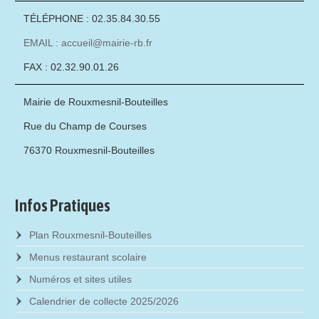
TÉLÉPHONE : 02.35.84.30.55
EMAIL : accueil@mairie-rb.fr
FAX : 02.32.90.01.26
Mairie de Rouxmesnil-Bouteilles
Rue du Champ de Courses
76370 Rouxmesnil-Bouteilles
Infos Pratiques
Plan Rouxmesnil-Bouteilles
Menus restaurant scolaire
Numéros et sites utiles
Calendrier de collecte 2025/2026