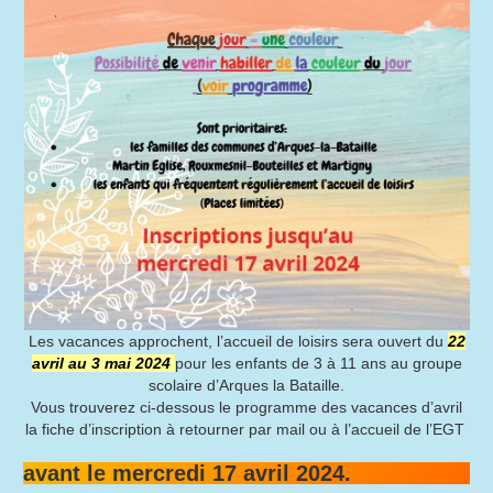
Les vacances approchent, l’accueil de loisirs sera ouvert du
22
avril au 3 mai 2024
pour les enfants de 3 à 11 ans au groupe
scolaire d’Arques la Bataille.
Vous trouverez ci-dessous le programme des vacances d’avril
la fiche d’inscription à retourner par mail ou à l’accueil de l’EGT
avant le mercredi 17 avril 2024.