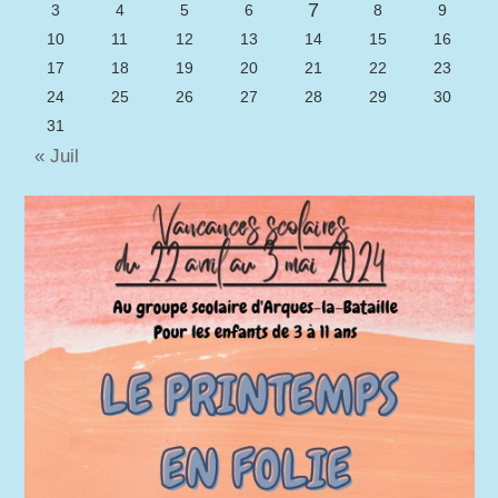
7
3
4
5
6
8
9
10
11
12
13
14
15
16
17
18
19
20
21
22
23
24
25
26
27
28
29
30
31
« Juil