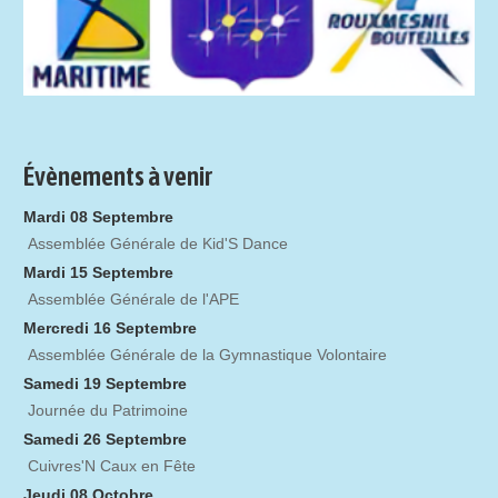
Évènements à venir
Mardi 08 Septembre
Assemblée Générale de Kid'S Dance
Mardi 15 Septembre
Assemblée Générale de l'APE
Mercredi 16 Septembre
Assemblée Générale de la Gymnastique Volontaire
Samedi 19 Septembre
Journée du Patrimoine
Samedi 26 Septembre
Cuivres'N Caux en Fête
Jeudi 08 Octobre