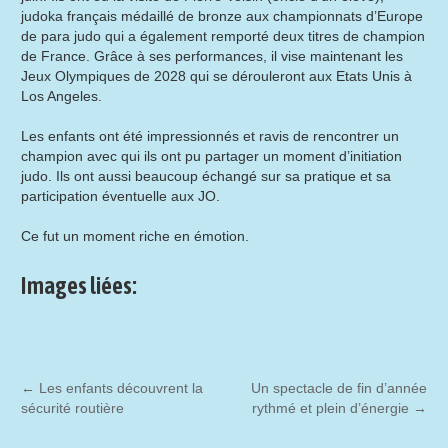
judoka français médaillé de bronze aux championnats d’Europe
de para judo qui a également remporté deux titres de champion
de France. Grâce à ses performances, il vise maintenant les
Jeux Olympiques de 2028 qui se dérouleront aux Etats Unis à
Los Angeles.
Les enfants ont été impressionnés et ravis de rencontrer un
champion avec qui ils ont pu partager un moment d’initiation
judo. Ils ont aussi beaucoup échangé sur sa pratique et sa
participation éventuelle aux JO.
Ce fut un moment riche en émotion.
Images liées:
←
Les enfants découvrent la
Un spectacle de fin d’année
sécurité routière
rythmé et plein d’énergie
→