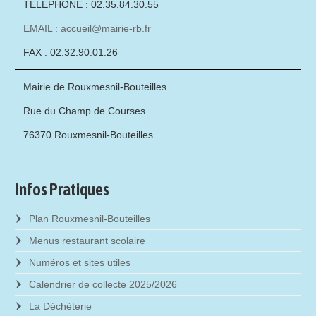
TÉLÉPHONE : 02.35.84.30.55
EMAIL : accueil@mairie-rb.fr
FAX : 02.32.90.01.26
Mairie de Rouxmesnil-Bouteilles
Rue du Champ de Courses
76370 Rouxmesnil-Bouteilles
Infos Pratiques
Plan Rouxmesnil-Bouteilles
Menus restaurant scolaire
Numéros et sites utiles
Calendrier de collecte 2025/2026
La Déchèterie