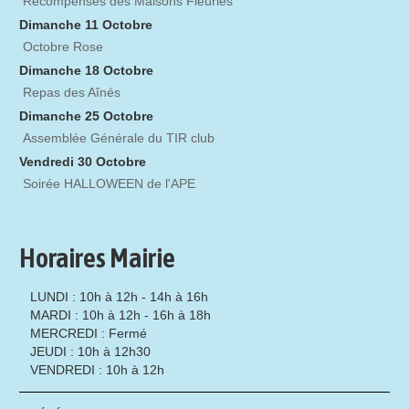
Récompenses des Maisons Fleuries
Dimanche 11 Octobre
Octobre Rose
Dimanche 18 Octobre
Repas des Aînés
Dimanche 25 Octobre
Assemblée Générale du TIR club
Vendredi 30 Octobre
Soirée HALLOWEEN de l'APE
Horaires Mairie
LUNDI : 10h à 12h - 14h à 16h
MARDI : 10h à 12h - 16h à 18h
MERCREDI : Fermé
JEUDI : 10h à 12h30
VENDREDI : 10h à 12h