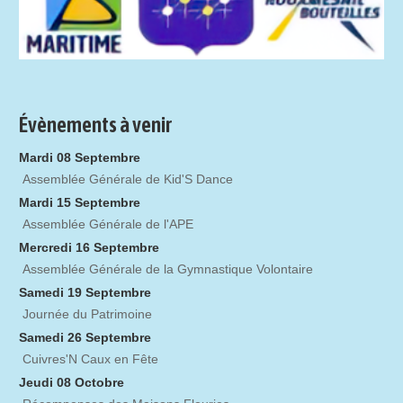
Évènements à venir
Mardi 08 Septembre
Assemblée Générale de Kid'S Dance
Mardi 15 Septembre
Assemblée Générale de l'APE
Mercredi 16 Septembre
Assemblée Générale de la Gymnastique Volontaire
Samedi 19 Septembre
Journée du Patrimoine
Samedi 26 Septembre
Cuivres'N Caux en Fête
Jeudi 08 Octobre