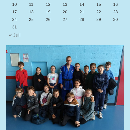
10
11
12
13
14
15
16
17
18
19
20
21
22
23
24
25
26
27
28
29
30
31
« Juil