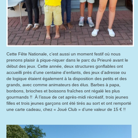
Cette Fête Nationale, c’est aussi un moment festif où nous
prenons plaisir à pique-niquer dans le parc du Prieuré avant le
début des jeux. Cette année, deux structures gonflables ont
accueilli près d’une centaine d’enfants, des jeux d’adresse ou
de logique étaient également à la disposition des petits et des
grands, avec comme animateurs des élus. Barbes à papa,
bonbons, brioches et boissons fraîches ont régalé les plus
gourmands !! À l’issue de cet après-midi récréatif, trois jeunes
filles et trois jeunes garçons ont été tirés au sort et ont remporté
une carte cadeau, chez « Joué Club » d’une valeur de 15 € !!