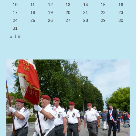
10
11
12
13
14
15
16
17
18
19
20
21
22
23
24
25
26
27
28
29
30
31
« Juil