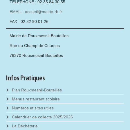
TÉLÉPHONE : 02.35.84.30.55
EMAIL : accueil@mairie-rb.fr
FAX : 02.32.90.01.26
Mairie de Rouxmesnil-Bouteilles
Rue du Champ de Courses
76370 Rouxmesnil-Bouteilles
Infos Pratiques
Plan Rouxmesnil-Bouteilles
Menus restaurant scolaire
Numéros et sites utiles
Calendrier de collecte 2025/2026
La Déchèterie