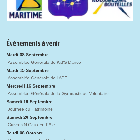
Évènements à venir
Mardi 08 Septembre
Assemblée Générale de Kid'S Dance
Mardi 15 Septembre
Assemblée Générale de l'APE
Mercredi 16 Septembre
Assemblée Générale de la Gymnastique Volontaire
Samedi 19 Septembre
Journée du Patrimoine
Samedi 26 Septembre
Cuivres'N Caux en Fête
Jeudi 08 Octobre