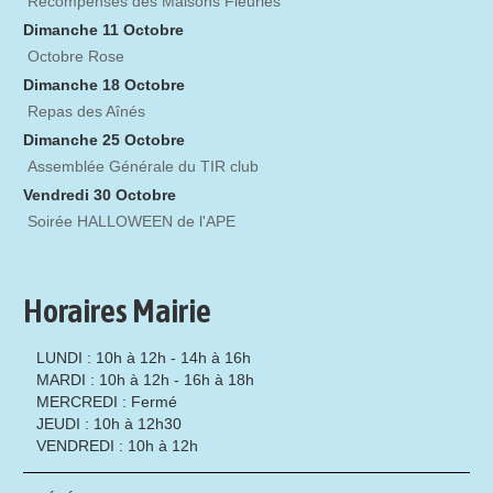
Récompenses des Maisons Fleuries
Dimanche 11 Octobre
Octobre Rose
Dimanche 18 Octobre
Repas des Aînés
Dimanche 25 Octobre
Assemblée Générale du TIR club
Vendredi 30 Octobre
Soirée HALLOWEEN de l'APE
Horaires Mairie
LUNDI : 10h à 12h - 14h à 16h
MARDI : 10h à 12h - 16h à 18h
MERCREDI : Fermé
JEUDI : 10h à 12h30
VENDREDI : 10h à 12h