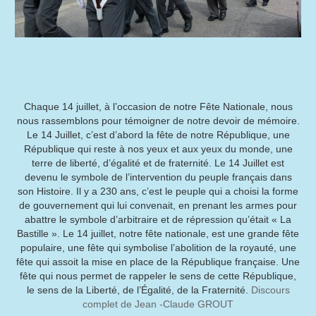
Chaque 14 juillet, à l’occasion de notre Fête Nationale, nous
nous rassemblons pour témoigner de notre devoir de mémoire.
Le 14 Juillet, c’est d’abord la fête de notre République, une
République qui reste à nos yeux et aux yeux du monde, une
terre de liberté, d’égalité et de fraternité. Le 14 Juillet est
devenu le symbole de l’intervention du peuple français dans
son Histoire. Il y a 230 ans, c’est le peuple qui a choisi la forme
de gouvernement qui lui convenait, en prenant les armes pour
abattre le symbole d’arbitraire et de répression qu’était « La
Bastille ». Le 14 juillet, notre fête nationale, est une grande fête
populaire, une fête qui symbolise l’abolition de la royauté, une
fête qui assoit la mise en place de la République française. Une
fête qui nous permet de rappeler le sens de cette République,
le sens de la Liberté, de l’Égalité, de la Fraternité.
Discours
complet de Jean -Claude GROUT