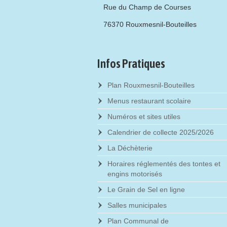
Rue du Champ de Courses
76370 Rouxmesnil-Bouteilles
Infos Pratiques
Plan Rouxmesnil-Bouteilles
Menus restaurant scolaire
Numéros et sites utiles
Calendrier de collecte 2025/2026
La Déchèterie
Horaires réglementés des tontes et
engins motorisés
Le Grain de Sel en ligne
Salles municipales
Plan Communal de