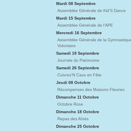
Mardi 08 Septembre
Assemblée Générale de Kid'S Dance
Mardi 15 Septembre
Assemblée Générale de l'APE
Mercredi 16 Septembre
Assemblée Générale de la Gymnastiqu
Volontaire
Samedi 19 Septembre
Journée du Patrimoine
Samedi 26 Septembre
Cuivres'N Caux en Fête
Jeudi 08 Octobre
Récompenses des Maisons Fleuries
Dimanche 11 Octobre
Octobre Rose
Dimanche 18 Octobre
Repas des Aînés
Dimanche 25 Octobre