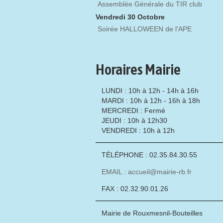
Assemblée Générale du TIR club
Vendredi 30 Octobre
Soirée HALLOWEEN de l'APE
Horaires Mairie
LUNDI : 10h à 12h - 14h à 16h
MARDI : 10h à 12h - 16h à 18h
MERCREDI : Fermé
JEUDI : 10h à 12h30
VENDREDI : 10h à 12h
TÉLÉPHONE : 02.35.84.30.55
EMAIL : accueil@mairie-rb.fr
FAX : 02.32.90.01.26
Mairie de Rouxmesnil-Bouteilles