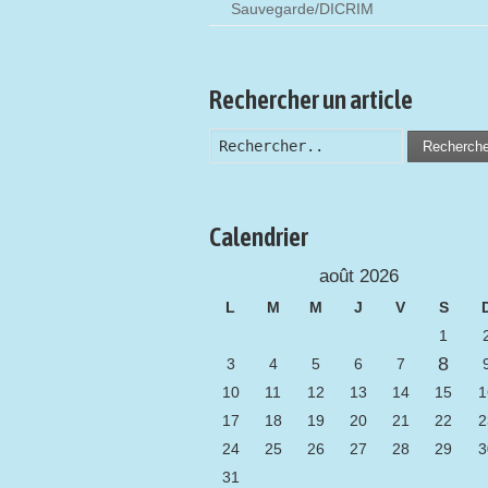
Sauvegarde/DICRIM
Rechercher un article
Recherch
Calendrier
août 2026
L
M
M
J
V
S
1
8
3
4
5
6
7
10
11
12
13
14
15
1
17
18
19
20
21
22
2
24
25
26
27
28
29
3
31