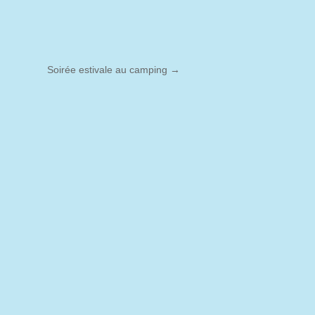
Soirée estivale au camping
→