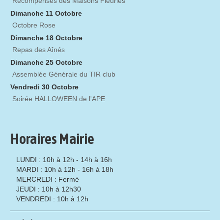
Récompenses des Maisons Fleuries
Dimanche 11 Octobre
Octobre Rose
Dimanche 18 Octobre
Repas des Aînés
Dimanche 25 Octobre
Assemblée Générale du TIR club
Vendredi 30 Octobre
Soirée HALLOWEEN de l'APE
Horaires Mairie
LUNDI : 10h à 12h - 14h à 16h
MARDI : 10h à 12h - 16h à 18h
MERCREDI : Fermé
JEUDI : 10h à 12h30
VENDREDI : 10h à 12h