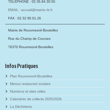
TÉLÉPHONE : 02.35.84.30.55
EMAIL : accueil@mairie-rb.fr
FAX : 02.32.90.01.26
Mairie de Rouxmesnil-Bouteilles
Rue du Champ de Courses
76370 Rouxmesnil-Bouteilles
Infos Pratiques
Plan Rouxmesnil-Bouteilles
Menus restaurant scolaire
Numéros et sites utiles
Calendrier de collecte 2025/2026
La Déchèterie