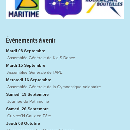
Évènements à venir
Mardi 08 Septembre
Assemblée Générale de Kid'S Dance
Mardi 15 Septembre
Assemblée Générale de l'APE
Mercredi 16 Septembre
Assemblée Générale de la Gymnastique Volontaire
Samedi 19 Septembre
Journée du Patrimoine
Samedi 26 Septembre
Cuivres'N Caux en Fête
Jeudi 08 Octobre