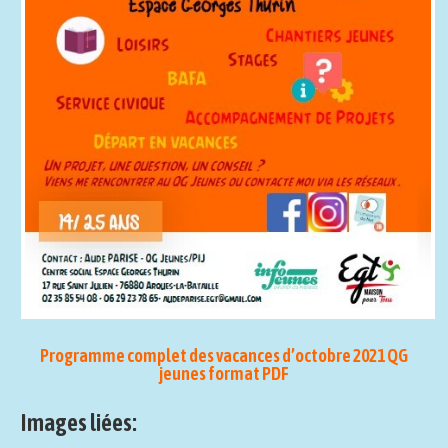
Programme complet des vacances d’octobre 2021 QG
jeunes format PDF
Images liées: