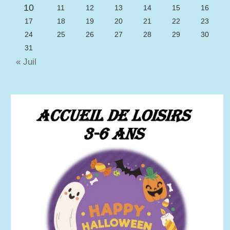
10
11
12
13
14
15
16
17
18
19
20
21
22
23
24
25
26
27
28
29
30
31
« Juil