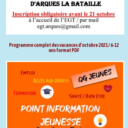
Programme complet des vacances d’octobre 2021 / 6-12
ans format PDF