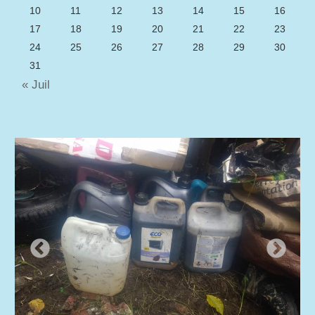
10
11
12
13
14
15
16
17
18
19
20
21
22
23
24
25
26
27
28
29
30
31
« Juil