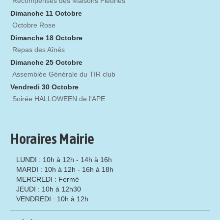
Récompenses des Maisons Fleuries
Dimanche 11 Octobre
Octobre Rose
Dimanche 18 Octobre
Repas des Aînés
Dimanche 25 Octobre
Assemblée Générale du TIR club
Vendredi 30 Octobre
Soirée HALLOWEEN de l'APE
Horaires Mairie
LUNDI : 10h à 12h - 14h à 16h
MARDI : 10h à 12h - 16h à 18h
MERCREDI : Fermé
JEUDI : 10h à 12h30
VENDREDI : 10h à 12h