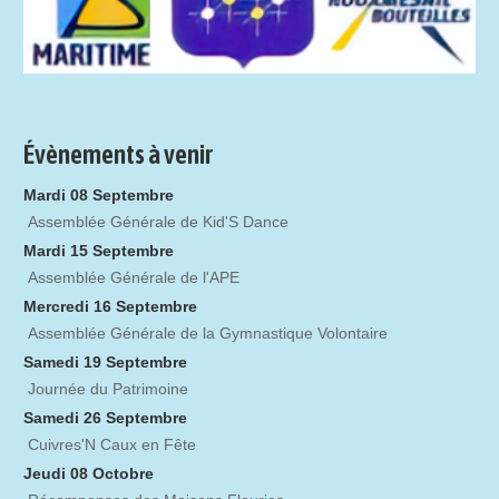
Évènements à venir
Mardi 08 Septembre
Assemblée Générale de Kid'S Dance
Mardi 15 Septembre
Assemblée Générale de l'APE
Mercredi 16 Septembre
Assemblée Générale de la Gymnastique Volontaire
Samedi 19 Septembre
Journée du Patrimoine
Samedi 26 Septembre
Cuivres'N Caux en Fête
Jeudi 08 Octobre