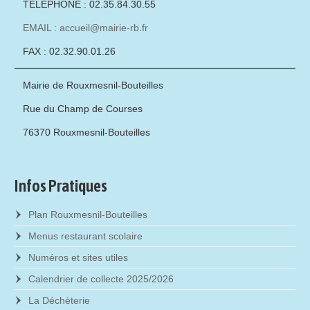
TÉLÉPHONE : 02.35.84.30.55
EMAIL : accueil@mairie-rb.fr
FAX : 02.32.90.01.26
Mairie de Rouxmesnil-Bouteilles
Rue du Champ de Courses
76370 Rouxmesnil-Bouteilles
Infos Pratiques
Plan Rouxmesnil-Bouteilles
Menus restaurant scolaire
Numéros et sites utiles
Calendrier de collecte 2025/2026
La Déchèterie