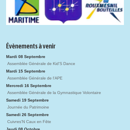
Évènements à venir
Mardi 08 Septembre
Assemblée Générale de Kid'S Dance
Mardi 15 Septembre
Assemblée Générale de l'APE
Mercredi 16 Septembre
Assemblée Générale de la Gymnastique Volontaire
Samedi 19 Septembre
Journée du Patrimoine
Samedi 26 Septembre
Cuivres'N Caux en Fête
Jeudi 08 Octobre