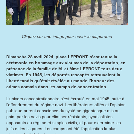
Cliquez sur une image pour ouvrir le diaporama
Dimanche 28 avril 2024, place LEPRONT, s’est tenue la
cérémonie en hommage aux victimes de la déportation, en
présence de la famille de M. et Mme LEPRONT tous deux
victimes. En 1945, les déportés rescapés retrouvaient la
liberté tandis qu’était révélée au monde l’horreur des
crimes commis dans les camps de concentration.
L’univers concentrationnaire s’est écroulé en mai 1945, suite à
l’effondrement du régime nazi. Les libérateurs alliés et l’opinion
publique prirent conscience du système gigantesque mis au
point par les nazis pour éliminer résistants, syndicalistes,
opposants au régime et simples civils, et pour exterminer les
juifs et les tziganes. Les camps ont été l’application la plus