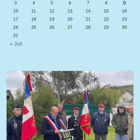
9
3
4
5
6
7
8
10
11
12
13
14
15
16
17
18
19
20
21
22
23
24
25
26
27
28
29
30
31
« Juil