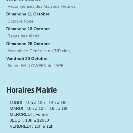
Récompenses des Maisons Fleuries
Dimanche 11 Octobre
Octobre Rose
Dimanche 18 Octobre
Repas des Aînés
Dimanche 25 Octobre
Assemblée Générale du TIR club
Vendredi 30 Octobre
Soirée HALLOWEEN de l'APE
Horaires Mairie
LUNDI : 10h à 12h - 14h à 16h
MARDI : 10h à 12h - 16h à 18h
MERCREDI : Fermé
JEUDI : 10h à 12h30
VENDREDI : 10h à 12h