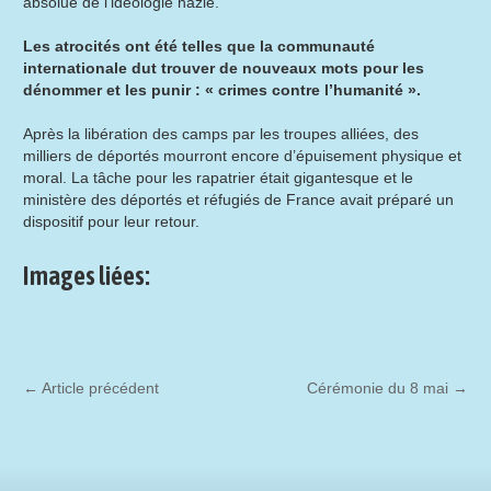
absolue de l’idéologie nazie.
Les atrocités ont été telles que la communauté
internationale dut trouver de nouveaux mots pour les
dénommer et les punir : « crimes contre l’humanité ».
Après la libération des camps par les troupes alliées, des
milliers de déportés mourront encore d’épuisement physique et
moral. La tâche pour les rapatrier était gigantesque et le
ministère des déportés et réfugiés de France avait préparé un
dispositif pour leur retour.
Images liées:
←
Article précédent
Cérémonie du 8 mai
→