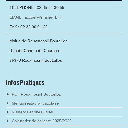
TÉLÉPHONE : 02.35.84.30.55
EMAIL : accueil@mairie-rb.fr
FAX : 02.32.90.01.26
Mairie de Rouxmesnil-Bouteilles
Rue du Champ de Courses
76370 Rouxmesnil-Bouteilles
Infos Pratiques
Plan Rouxmesnil-Bouteilles
Menus restaurant scolaire
Numéros et sites utiles
Calendrier de collecte 2025/2026