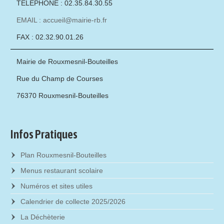
TÉLÉPHONE : 02.35.84.30.55
EMAIL : accueil@mairie-rb.fr
FAX : 02.32.90.01.26
Mairie de Rouxmesnil-Bouteilles
Rue du Champ de Courses
76370 Rouxmesnil-Bouteilles
Infos Pratiques
Plan Rouxmesnil-Bouteilles
Menus restaurant scolaire
Numéros et sites utiles
Calendrier de collecte 2025/2026
La Déchèterie