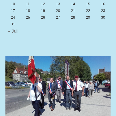
10
11
12
13
14
15
16
17
18
19
20
21
22
23
24
25
26
27
28
29
30
31
« Juil