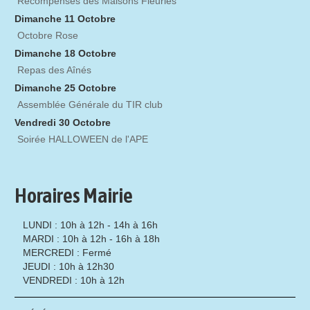
Récompenses des Maisons Fleuries
Dimanche 11 Octobre
Octobre Rose
Dimanche 18 Octobre
Repas des Aînés
Dimanche 25 Octobre
Assemblée Générale du TIR club
Vendredi 30 Octobre
Soirée HALLOWEEN de l'APE
Horaires Mairie
LUNDI : 10h à 12h - 14h à 16h
MARDI : 10h à 12h - 16h à 18h
MERCREDI : Fermé
JEUDI : 10h à 12h30
VENDREDI : 10h à 12h