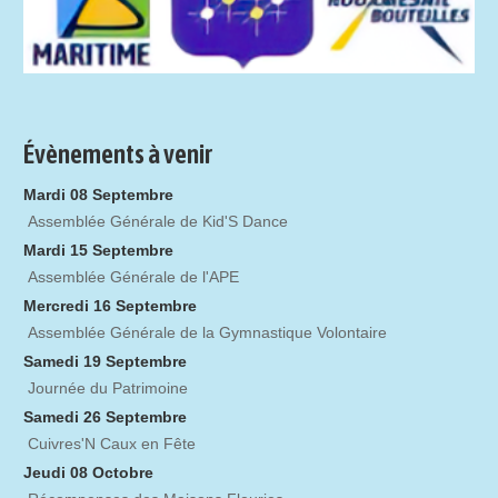
Évènements à venir
Mardi 08 Septembre
Assemblée Générale de Kid'S Dance
Mardi 15 Septembre
Assemblée Générale de l'APE
Mercredi 16 Septembre
Assemblée Générale de la Gymnastique Volontaire
Samedi 19 Septembre
Journée du Patrimoine
Samedi 26 Septembre
Cuivres'N Caux en Fête
Jeudi 08 Octobre