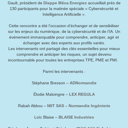
Gault, président de
Dieppe Méca Energies
accueillait près de
130 participants pour la matinée spéciale « Cybersécurité et
Intelligence Artificielle ».
Cette rencontre a été l’occasion d’échanger et de sensibiliser
sur les enjeux du numérique, de la cybersécurité et de l’IA. Un
événement immanquable pour comprendre, anticiper, agir et
échanger avec des experts aux profils variés.
Les intervenants ont partagé des clés essentielles pour mieux
comprendre et anticiper les risques, un sujet devenu
incontournable pour toutes les entreprises TPE, PME et PMI.
Parmi les intervenants :
Stéphane Bresson –
ADNormandie
Élodie Maloingne –
LEX REGULA
Rabah Abbou –
NIIT SAS – Normandie Ingénierie
Loïc Blaise –
BLAISE Industries