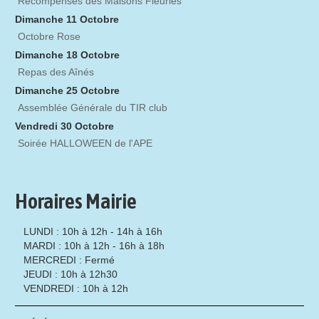
Récompenses des Maisons Fleuries
Dimanche 11 Octobre
Octobre Rose
Dimanche 18 Octobre
Repas des Aînés
Dimanche 25 Octobre
Assemblée Générale du TIR club
Vendredi 30 Octobre
Soirée HALLOWEEN de l'APE
Horaires Mairie
LUNDI : 10h à 12h - 14h à 16h
MARDI : 10h à 12h - 16h à 18h
MERCREDI : Fermé
JEUDI : 10h à 12h30
VENDREDI : 10h à 12h