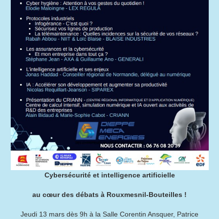
Cybersécurité et intelligence artificielle
au cœur des débats à Rouxmesnil-Bouteilles !
Jeudi 13 mars dès 9h à la Salle Corentin Ansquer, Patrice