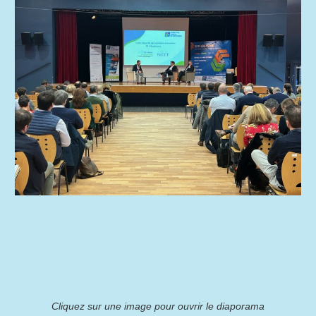
Cliquez sur une image pour ouvrir le diaporama