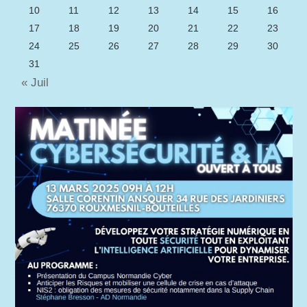
10
11
12
13
14
15
16
17
18
19
20
21
22
23
24
25
26
27
28
29
30
31
« Juil