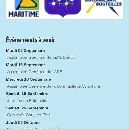
Évènements à venir
Mardi 08 Septembre
Assemblée Générale de Kid'S Dance
Mardi 15 Septembre
Assemblée Générale de l'APE
Mercredi 16 Septembre
Assemblée Générale de la Gymnastique Volontaire
Samedi 19 Septembre
Journée du Patrimoine
Samedi 26 Septembre
Cuivres'N Caux en Fête
Jeudi 08 Octobre