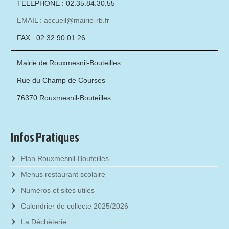
TÉLÉPHONE : 02.35.84.30.55
EMAIL : accueil@mairie-rb.fr
FAX : 02.32.90.01.26
Mairie de Rouxmesnil-Bouteilles
Rue du Champ de Courses
76370 Rouxmesnil-Bouteilles
Infos Pratiques
Plan Rouxmesnil-Bouteilles
Menus restaurant scolaire
Numéros et sites utiles
Calendrier de collecte 2025/2026
La Déchèterie