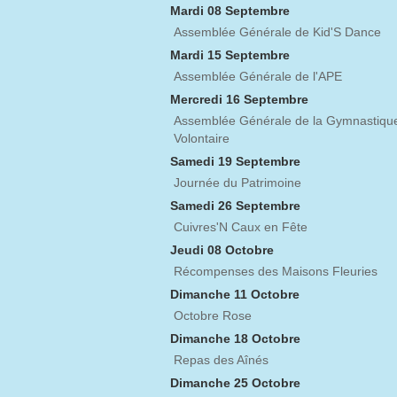
Mardi 08 Septembre
Assemblée Générale de Kid'S Dance
Mardi 15 Septembre
Assemblée Générale de l'APE
Mercredi 16 Septembre
Assemblée Générale de la Gymnastiqu
Volontaire
Samedi 19 Septembre
Journée du Patrimoine
Samedi 26 Septembre
Cuivres'N Caux en Fête
Jeudi 08 Octobre
Récompenses des Maisons Fleuries
Dimanche 11 Octobre
Octobre Rose
Dimanche 18 Octobre
Repas des Aînés
Dimanche 25 Octobre