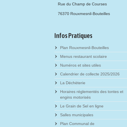
Rue du Champ de Courses
76370 Rouxmesnil-Bouteilles
Infos Pratiques
Plan Rouxmesnil-Bouteilles
Menus restaurant scolaire
Numéros et sites utiles
Calendrier de collecte 2025/2026
La Déchèterie
Horaires réglementés des tontes et
engins motorisés
Le Grain de Sel en ligne
Salles municipales
Plan Communal de