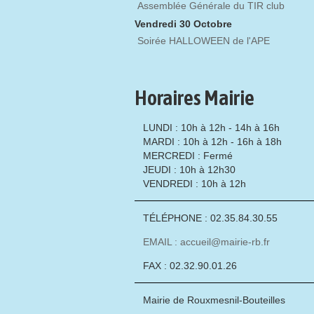
Assemblée Générale du TIR club
Vendredi 30 Octobre
Soirée HALLOWEEN de l'APE
Horaires Mairie
LUNDI : 10h à 12h - 14h à 16h
MARDI : 10h à 12h - 16h à 18h
MERCREDI : Fermé
JEUDI : 10h à 12h30
VENDREDI : 10h à 12h
TÉLÉPHONE : 02.35.84.30.55
EMAIL : accueil@mairie-rb.fr
FAX : 02.32.90.01.26
Mairie de Rouxmesnil-Bouteilles