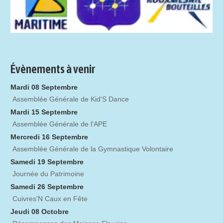
Évènements à venir
Mardi 08 Septembre
Assemblée Générale de Kid'S Dance
Mardi 15 Septembre
Assemblée Générale de l'APE
Mercredi 16 Septembre
Assemblée Générale de la Gymnastique Volontaire
Samedi 19 Septembre
Journée du Patrimoine
Samedi 26 Septembre
Cuivres'N Caux en Fête
Jeudi 08 Octobre