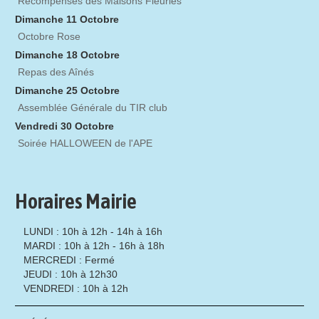
Récompenses des Maisons Fleuries
Dimanche 11 Octobre
Octobre Rose
Dimanche 18 Octobre
Repas des Aînés
Dimanche 25 Octobre
Assemblée Générale du TIR club
Vendredi 30 Octobre
Soirée HALLOWEEN de l'APE
Horaires Mairie
LUNDI : 10h à 12h - 14h à 16h
MARDI : 10h à 12h - 16h à 18h
MERCREDI : Fermé
JEUDI : 10h à 12h30
VENDREDI : 10h à 12h