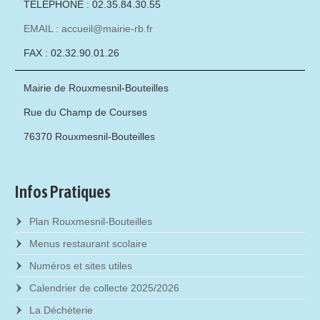
TÉLÉPHONE : 02.35.84.30.55
EMAIL : accueil@mairie-rb.fr
FAX : 02.32.90.01.26
Mairie de Rouxmesnil-Bouteilles
Rue du Champ de Courses
76370 Rouxmesnil-Bouteilles
Infos Pratiques
Plan Rouxmesnil-Bouteilles
Menus restaurant scolaire
Numéros et sites utiles
Calendrier de collecte 2025/2026
La Déchèterie