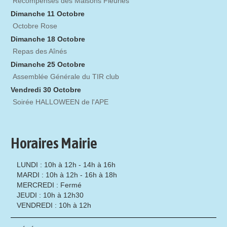
Récompenses des Maisons Fleuries
Dimanche 11 Octobre
Octobre Rose
Dimanche 18 Octobre
Repas des Aînés
Dimanche 25 Octobre
Assemblée Générale du TIR club
Vendredi 30 Octobre
Soirée HALLOWEEN de l'APE
Horaires Mairie
LUNDI : 10h à 12h - 14h à 16h
MARDI : 10h à 12h - 16h à 18h
MERCREDI : Fermé
JEUDI : 10h à 12h30
VENDREDI : 10h à 12h