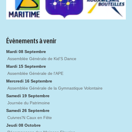
Évènements à venir
Mardi 08 Septembre
Assemblée Générale de Kid'S Dance
Mardi 15 Septembre
Assemblée Générale de l'APE
Mercredi 16 Septembre
Assemblée Générale de la Gymnastique Volontaire
Samedi 19 Septembre
Journée du Patrimoine
Samedi 26 Septembre
Cuivres'N Caux en Fête
Jeudi 08 Octobre