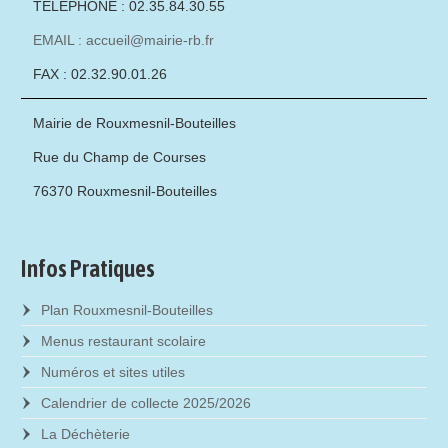
TÉLÉPHONE : 02.35.84.30.55
EMAIL : accueil@mairie-rb.fr
FAX : 02.32.90.01.26
Mairie de Rouxmesnil-Bouteilles
Rue du Champ de Courses
76370 Rouxmesnil-Bouteilles
Infos Pratiques
Plan Rouxmesnil-Bouteilles
Menus restaurant scolaire
Numéros et sites utiles
Calendrier de collecte 2025/2026
La Déchèterie